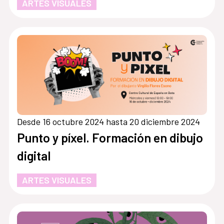
ARTES VISUALES
Desde 16 octubre 2024 hasta 20 diciembre 2024
Punto y píxel. Formación en dibujo
digital
ARTES VISUALES