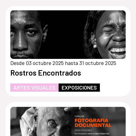
Desde 03 octubre 2025 hasta 31 octubre 2025
Rostros Encontrados
ARTES VISUALES
EXPOSICIONES