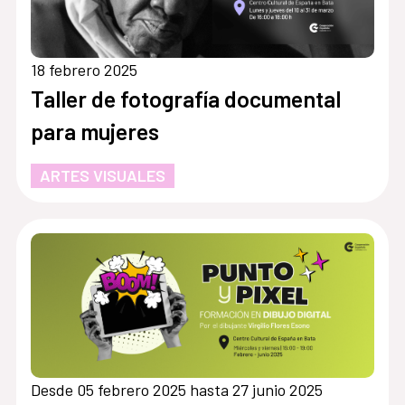
18 febrero 2025
Taller de fotografía documental
para mujeres
ARTES VISUALES
Desde 05 febrero 2025 hasta 27 junio 2025