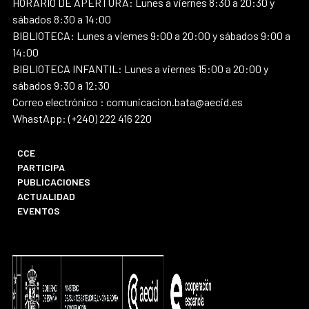
HORARIO DE APERTURA: Lunes a viernes 8:30 a 20:30 y
sábados 8:30 a 14:00
BIBLIOTECA: Lunes a viernes 9:00 a 20:00 y sábados 9:00 a
14:00
BIBLIOTECA INFANTIL: Lunes a viernes 15:00 a 20:00 y
sábados 9:30 a 12:30
Correo electrónico : comunicacion.bata@aecid.es
WhastApp: (+240) 222 416 220
CCE
PARTICIPA
PUBLICACIONES
ACTUALIDAD
EVENTOS