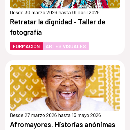
Desde 30 marzo 2026 hasta 01 abril 2026
Retratar la dignidad - Taller de
fotografía
FORMACIÓN
ARTES VISUALES
Desde 27 marzo 2026 hasta 15 mayo 2026
Afromayores. Historias anónimas