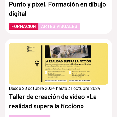
Punto y píxel. Formación en dibujo
digital
FORMACIÓN
ARTES VISUALES
Desde 28 octubre 2024 hasta 31 octubre 2024
Taller de creación de vídeo «La
realidad supera la ficción»