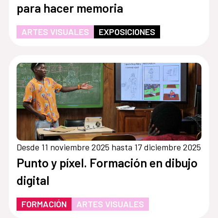
para hacer memoria
ARTES VISUALES
EXPOSICIONES
Desde 11 noviembre 2025 hasta 17 diciembre 2025
Punto y píxel. Formación en dibujo
digital
FORMACIÓN
ARTES VISUALES