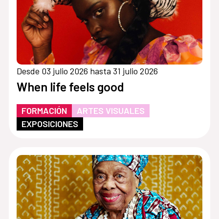
Desde 03 julio 2026 hasta 31 julio 2026
When life feels good
FORMACIÓN
ARTES VISUALES
EXPOSICIONES