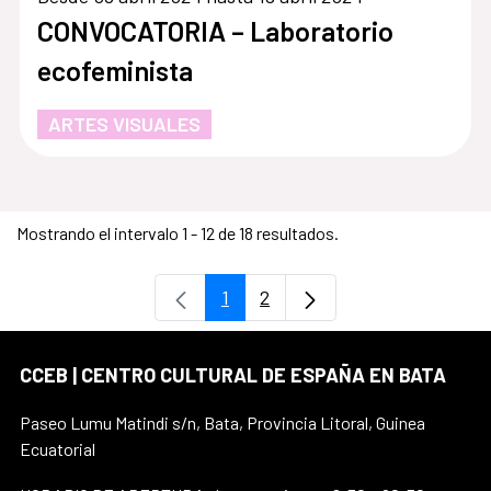
CONVOCATORIA – Laboratorio
ecofeminista
ARTES VISUALES
Mostrando el intervalo 1 - 12 de 18 resultados.
1
2
Página
Página
CCEB | CENTRO CULTURAL DE ESPAÑA EN BATA
Paseo Lumu Matindi s/n, Bata, Provincia Litoral, Guinea
Ecuatorial