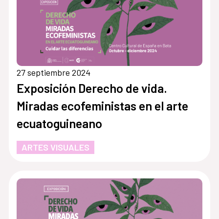
27 septiembre 2024
Exposición Derecho de vida.
Miradas ecofeministas en el arte
ecuatoguineano
ARTES VISUALES