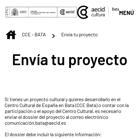
Skip to Main Content
MENÚ
INICIO
CCE - BATA
Envía tu proyecto
Envía tu proyecto
Si tienes un proyecto cultural y quieres desarrollarlo en el
Centro Cultural de España en Bata (CCE Bata) o contar con la
participación o el apoyo del Centro Cultural, es necesario
enviar el dossier del proyecto al correo electrónico
comunicación.bata@aecid.es
El dossier debe incluir la siguiente información: