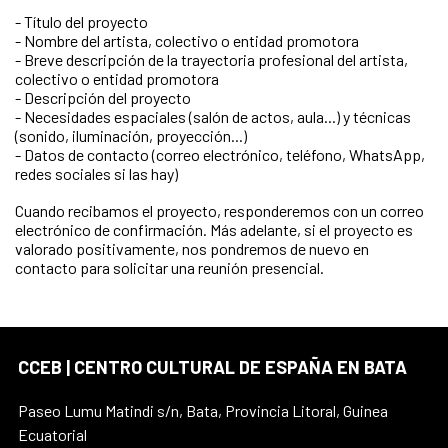
- Título del proyecto
- Nombre del artista, colectivo o entidad promotora
- Breve descripción de la trayectoria profesional del artista,
colectivo o entidad promotora
- Descripción del proyecto
- Necesidades espaciales (salón de actos, aula...) y técnicas
(sonido, iluminación, proyección...)
- Datos de contacto (correo electrónico, teléfono, WhatsApp,
redes sociales si las hay)
Cuando recibamos el proyecto, responderemos con un correo
electrónico de confirmación. Más adelante, si el proyecto es
valorado positivamente, nos pondremos de nuevo en
contacto para solicitar una reunión presencial.
CCEB | CENTRO CULTURAL DE ESPAÑA EN BATA
Paseo Lumu Matindi s/n, Bata, Provincia Litoral, Guinea
Ecuatorial