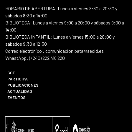
HORARIO DE APERTURA: Lunes a viernes 8:30 a 20:30 y
sábados 8:30 a 14:00
BIBLIOTECA: Lunes a viernes 9:00 a 20:00 y sábados 9:00 a
14:00
BIBLIOTECA INFANTIL: Lunes a viernes 15:00 a 20:00 y
sábados 9:30 a 12:30
Correo electrónico : comunicacion.bata@aecid.es
WhastApp: (+240) 222 416 220
CCE
PARTICIPA
PUBLICACIONES
ACTUALIDAD
EVENTOS