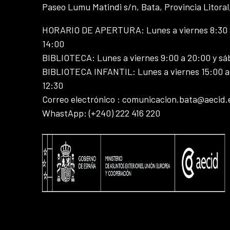
Paseo Lumu Matindi s/n, Bata, Provincia Litoral
HORARIO DE APERTURA: Lunes a viernes 8:30 a
14:00
BIBLIOTECA: Lunes a viernes 9:00 a 20:00 y sá
BIBLIOTECA INFANTIL: Lunes a viernes 15:00 a 
12:30
Correo electrónico : comunicacion.bata@aecid.
WhastApp: (+240) 222 416 220