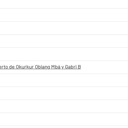
ierto de Okurkur Obiang Mbá y Gabri B