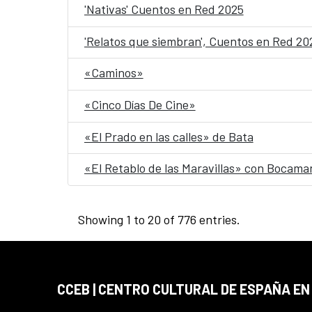
'Nativas' Cuentos en Red 2025
'Relatos que siembran', Cuentos en Red 20
«Caminos»
«Cinco Días De Cine»
«El Prado en las calles» de Bata
«El Retablo de las Maravillas» con Bocama
Showing 1 to 20 of 776 entries.
CCEB | CENTRO CULTURAL DE ESPAÑA EN