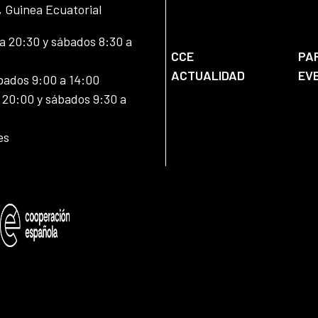
, Guinea Ecuatorial
 20:30 y sábados 8:30 a
CCE
PA
ACTUALIDAD
EV
bados 9:00 a 14:00
20:00 y sábados 9:30 a
es