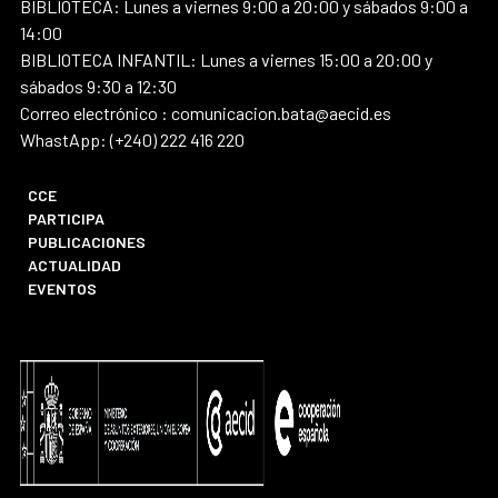
BIBLIOTECA: Lunes a viernes 9:00 a 20:00 y sábados 9:00 a
14:00
BIBLIOTECA INFANTIL: Lunes a viernes 15:00 a 20:00 y
sábados 9:30 a 12:30
Correo electrónico : comunicacion.bata@aecid.es
WhastApp: (+240) 222 416 220
CCE
PARTICIPA
PUBLICACIONES
ACTUALIDAD
EVENTOS