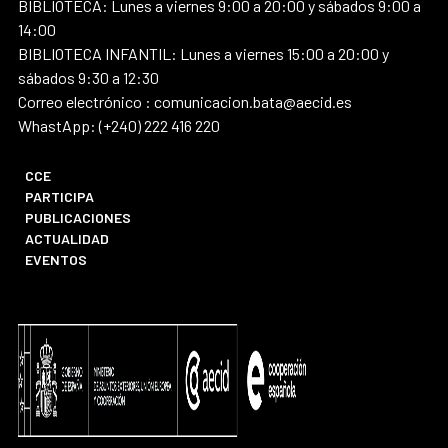
BIBLIOTECA: Lunes a viernes 9:00 a 20:00 y sábados 9:00 a
14:00
BIBLIOTECA INFANTIL: Lunes a viernes 15:00 a 20:00 y
sábados 9:30 a 12:30
Correo electrónico : comunicacion.bata@aecid.es
WhastApp: (+240) 222 416 220
CCE
PARTICIPA
PUBLICACIONES
ACTUALIDAD
EVENTOS