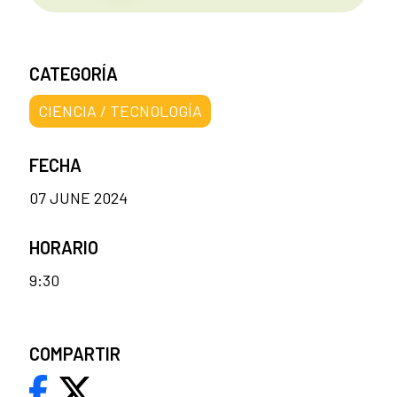
CATEGORÍA
CIENCIA / TECNOLOGÍA
FECHA
07 JUNE 2024
HORARIO
9:30
COMPARTIR