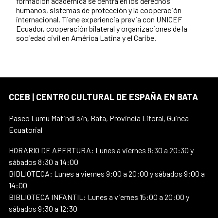
formación académica se centra en los derechos
humanos, sistemas de protección y la cooperación
internacional. Tiene experiencia previa con UNICEF
Ecuador, cooperación bilateral y organizaciones de la
sociedad civil en América Latina y el Caribe.
CCEB | CENTRO CULTURAL DE ESPAÑA EN BATA
Paseo Lumu Matindi s/n, Bata, Provincia Litoral, Guinea
Ecuatorial
HORARIO DE APERTURA: Lunes a viernes 8:30 a 20:30 y
sábados 8:30 a 14:00
BIBLIOTECA: Lunes a viernes 9:00 a 20:00 y sábados 9:00 a
14:00
BIBLIOTECA INFANTIL: Lunes a viernes 15:00 a 20:00 y
sábados 9:30 a 12:30