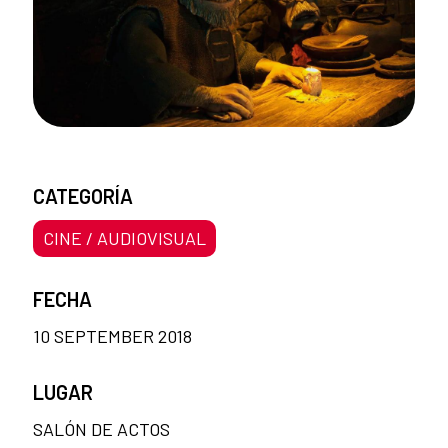
CATEGORÍA
CINE / AUDIOVISUAL
FECHA
10 SEPTEMBER 2018
LUGAR
SALÓN DE ACTOS