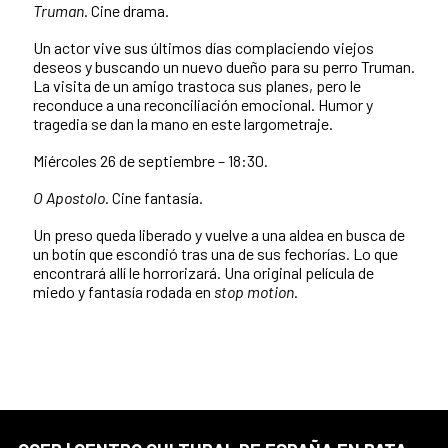
Truman
. Cine drama.
Un actor vive sus últimos días complaciendo viejos
deseos y buscando un nuevo dueño para su perro Truman.
La visita de un amigo trastoca sus planes, pero le
reconduce a una reconciliación emocional. Humor y
tragedia se dan la mano en este largometraje.
Miércoles 26 de septiembre – 18:30.
O Apostolo
. Cine fantasía.
Un preso queda liberado y vuelve a una aldea en busca de
un botín que escondió tras una de sus fechorías. Lo que
encontrará allí le horrorizará. Una original película de
miedo y fantasía rodada en
stop motion
.