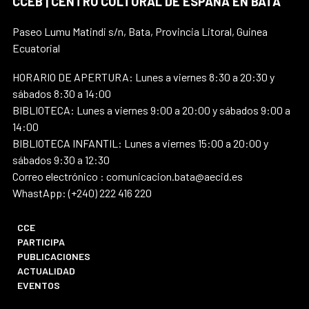
CCEB | CENTRO CULTURAL DE ESPAÑA EN BATA
Paseo Lumu Matindi s/n, Bata, Provincia Litoral, Guinea
Ecuatorial
HORARIO DE APERTURA: Lunes a viernes 8:30 a 20:30 y
sábados 8:30 a 14:00
BIBLIOTECA: Lunes a viernes 9:00 a 20:00 y sábados 9:00 a
14:00
BIBLIOTECA INFANTIL: Lunes a viernes 15:00 a 20:00 y
sábados 9:30 a 12:30
Correo electrónico : comunicacion.bata@aecid.es
WhastApp: (+240) 222 416 220
CCE
PARTICIPA
PUBLICACIONES
ACTUALIDAD
EVENTOS