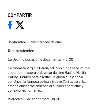
COMPARTIR
Septiembre vuelve cargado de cine
12 de septiembre
La Décima Carta
. Cine documental.- 17:00
La cineasta Virginia García del Pino dirige este íntimo
documental sobre el director de cine Basilio Martín
Patino. Unidos para escribir un guion que viene a
continuar la famosa película
Nueve Cartas a Berta
,
ambos cineastas enseñan al público sobre cine y
conexiones humanas.
Miércoles 19 de septiembre- 18:30.