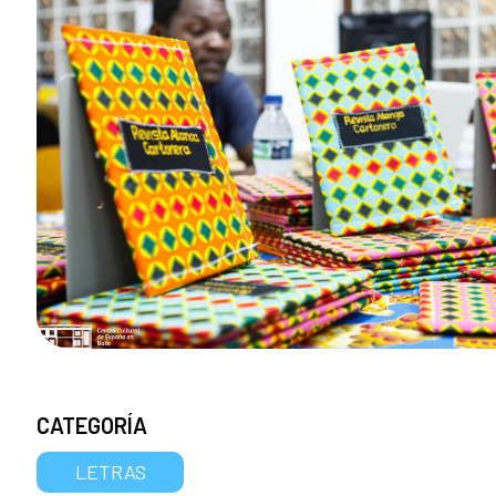
CATEGORÍA
LETRAS