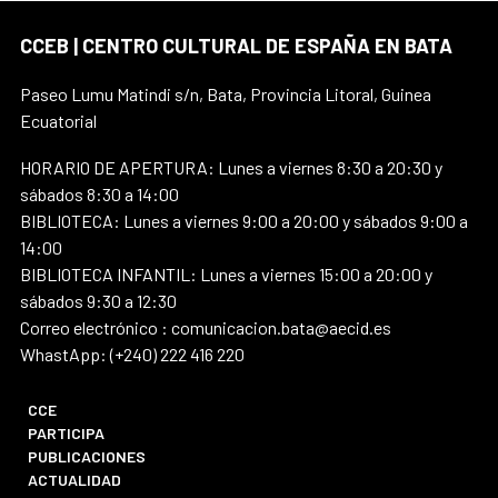
CCEB | CENTRO CULTURAL DE ESPAÑA EN BATA
Paseo Lumu Matindi s/n, Bata, Provincia Litoral, Guinea
Ecuatorial
HORARIO DE APERTURA: Lunes a viernes 8:30 a 20:30 y
sábados 8:30 a 14:00
BIBLIOTECA: Lunes a viernes 9:00 a 20:00 y sábados 9:00 a
14:00
BIBLIOTECA INFANTIL: Lunes a viernes 15:00 a 20:00 y
sábados 9:30 a 12:30
Correo electrónico : comunicacion.bata@aecid.es
WhastApp: (+240) 222 416 220
CCE
PARTICIPA
PUBLICACIONES
ACTUALIDAD