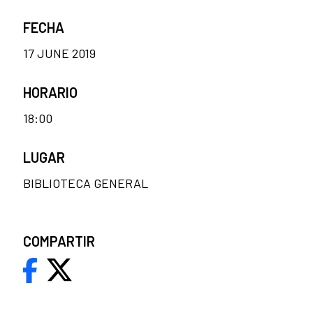
FECHA
17 JUNE 2019
HORARIO
18:00
LUGAR
BIBLIOTECA GENERAL
COMPARTIR