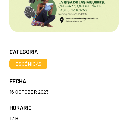
CATEGORÍA
ESCÉNICAS
FECHA
16 OCTOBER 2023
HORARIO
17 H