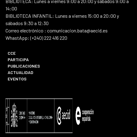
BIBLIOTECA: Lunes a viernes 9:00 a 20:00 y sábados 9:00 a
14:00
BIBLIOTECA INFANTIL: Lunes a viernes 15:00 a 20:00 y
sábados 9:30 a 12:30
Correo electrónico : comunicacion.bata@aecid.es
WhastApp: (+240) 222 416 220
CCE
PARTICIPA
PUBLICACIONES
ACTUALIDAD
EVENTOS