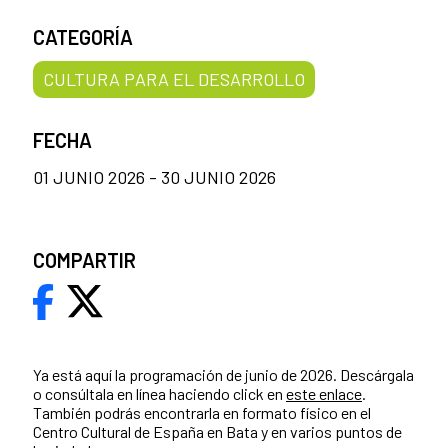
CATEGORÍA
CULTURA PARA EL DESARROLLO
FECHA
01 JUNIO 2026 - 30 JUNIO 2026
COMPARTIR
Ya está aquí la programación de junio de 2026. Descárgala
o consúltala en línea haciendo click en
este enlace
.
También podrás encontrarla en formato físico en el
Centro Cultural de España en Bata y en varios puntos de