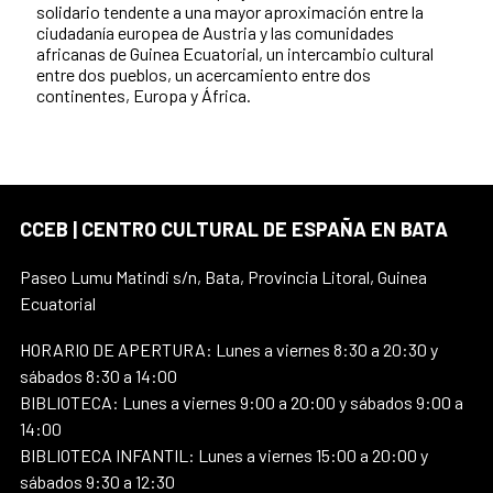
solidario tendente a una mayor aproximación entre la
ciudadanía europea de Austria y las comunidades
africanas de Guinea Ecuatorial, un intercambio cultural
entre dos pueblos, un acercamiento entre dos
continentes, Europa y África.
CCEB | CENTRO CULTURAL DE ESPAÑA EN BATA
Paseo Lumu Matindi s/n, Bata, Provincia Litoral, Guinea
Ecuatorial
HORARIO DE APERTURA: Lunes a viernes 8:30 a 20:30 y
sábados 8:30 a 14:00
BIBLIOTECA: Lunes a viernes 9:00 a 20:00 y sábados 9:00 a
14:00
BIBLIOTECA INFANTIL: Lunes a viernes 15:00 a 20:00 y
sábados 9:30 a 12:30