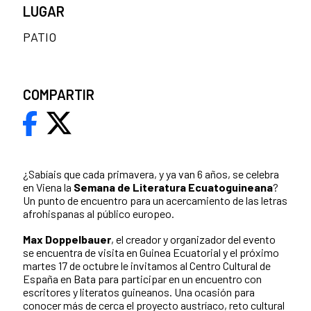
LUGAR
PATIO
COMPARTIR
¿Sabíais que cada primavera, y ya van 6 años, se celebra
en Viena la
Semana de Literatura Ecuatoguineana
?
Un punto de encuentro para un acercamiento de las letras
afrohispanas al público europeo.
Max Doppelbauer
, el creador y organizador del evento
se encuentra de visita en Guinea Ecuatorial y el próximo
martes 17 de octubre le invitamos al Centro Cultural de
España en Bata para participar en un encuentro con
escritores y literatos guineanos. Una ocasión para
conocer más de cerca el proyecto austríaco, reto cultural