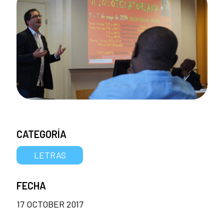
CATEGORÍA
LETRAS
FECHA
17 OCTOBER 2017