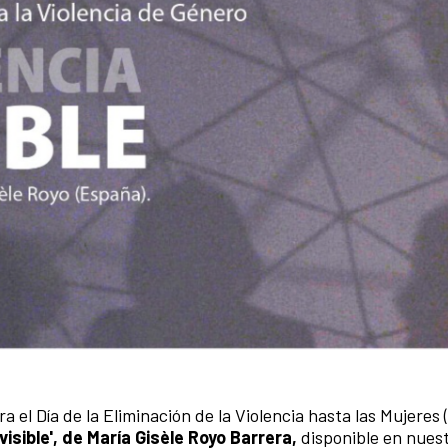
l Día de la Eliminación de la Violencia hasta las Mujeres 
nvisible', de María Gisèle Royo Barrera,
disponible en nues