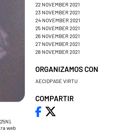
22 NOVEMBER 2021
23 NOVEMBER 2021
24 NOVEMBER 2021
25 NOVEMBER 2021
26 NOVEMBER 2021
27 NOVEMBER 2021
28 NOVEMBER 2021
ORGANIZAMOS CON
AECIDPASE VIRTU
COMPARTIR
(25N),
tra web