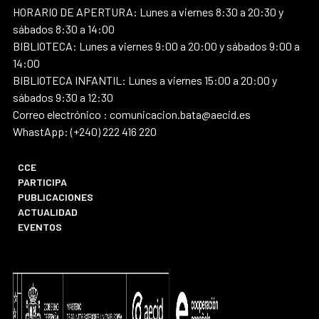
HORARIO DE APERTURA: Lunes a viernes 8:30 a 20:30 y
sábados 8:30 a 14:00
BIBLIOTECA: Lunes a viernes 9:00 a 20:00 y sábados 9:00 a
14:00
BIBLIOTECA INFANTIL: Lunes a viernes 15:00 a 20:00 y
sábados 9:30 a 12:30
Correo electrónico : comunicacion.bata@aecid.es
WhastApp: (+240) 222 416 220
CCE
PARTICIPA
PUBLICACIONES
ACTUALIDAD
EVENTOS