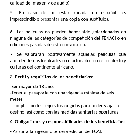
calidad de imagen y de audio).
5.- En caso de no estar rodada en español, es
imprescindible presentar una copia con subtítulos.
6.- Las películas no pueden haber sido galardonadas en
ninguna de las categorías de competición del FENACI o en
ediciones pasadas de esta convocatoria.
7. Se valorarán positivamente aquellas películas que
aborden temas inspirados o relacionados con el contexto y
culturas del continente africano.
3. Perfil y requisitos de los beneficiarios:
-Ser mayor de 18 años.
-Tener el pasaporte con una vigencia mínima de seis
meses.
-Cumplir con los requisitos exigidos para poder viajar a
destino, así como con las medidas sanitarias oportunas.
4. Obligaciones y responsabilidades de los beneficiarios:
- Asistir a la vigésimo tercera edición del FCAT.