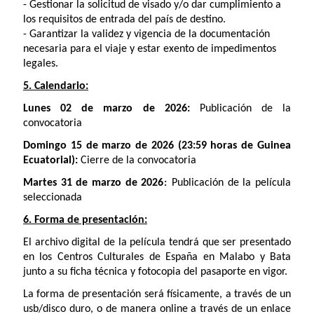
- Gestionar la solicitud de visado y/o dar cumplimiento a
los requisitos de entrada del país de destino.
- Garantizar la validez y vigencia de la documentación
necesaria para el viaje y estar exento de impedimentos
legales.
5. Calendario:
Lunes 02 de marzo de 2026:
Publicación de la
convocatoria
Domingo 15 de marzo de 2026 (23:59 horas de Guinea
Ecuatorial):
Cierre de la convocatoria
:
Martes 31 de marzo de 2026
Publicación de la película
seleccionada
6. Forma de presentación:
El archivo digital de la película tendrá que ser presentado
en los Centros Culturales de España en Malabo y Bata
junto a su ficha técnica y fotocopia del pasaporte en vigor.
La forma de presentación será físicamente, a través de un
usb/disco duro, o de manera online a través de un enlace