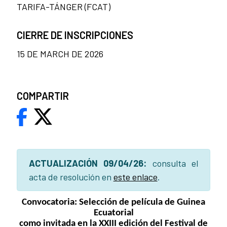
TARIFA-TÁNGER (FCAT)
CIERRE DE INSCRIPCIONES
15 DE MARCH DE 2026
COMPARTIR
ACTUALIZACIÓN 09/04/26:
consulta el
acta de resolución en
este enlace
.
Convocatoria: Selección de película de Guinea
Ecuatorial
como invitada en la XXIII edición del Festival de