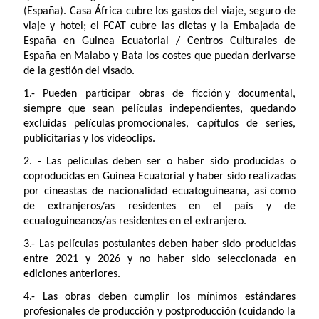
(España). Casa África cubre los gastos del viaje, seguro de
viaje y hotel; el FCAT cubre las dietas y la Embajada de
España en Guinea Ecuatorial / Centros Culturales de
España en Malabo y Bata los costes que puedan derivarse
de la gestión del visado.
1.- Pueden participar obras de ficción y documental,
siempre que sean películas independientes, quedando
excluidas películas promocionales, capítulos de series,
publicitarias y los videoclips.
2. - Las películas deben ser o haber sido producidas o
coproducidas en Guinea Ecuatorial y haber sido realizadas
por cineastas de nacionalidad ecuatoguineana, así como
de extranjeros/as residentes en el país y de
ecuatoguineanos/as residentes en el extranjero.
3.- Las películas postulantes deben haber sido producidas
entre 2021 y 2026 y no haber sido seleccionada en
ediciones anteriores.
4.- Las obras deben cumplir los mínimos estándares
profesionales de producción y postproducción (cuidando la