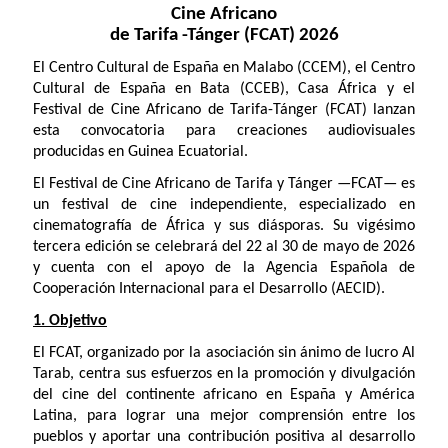
Cine Africano
de Tarifa -Tánger (FCAT) 2026
El Centro Cultural de España en Malabo (CCEM), el Centro
Cultural de España en Bata (CCEB), Casa África y el
Festival de Cine Africano de Tarifa-Tánger (FCAT) lanzan
esta convocatoria para creaciones audiovisuales
producidas en Guinea Ecuatorial.
El Festival de Cine Africano de Tarifa y Tánger —FCAT— es
un festival de cine independiente, especializado en
cinematografía de África y sus diásporas. Su vigésimo
tercera edición se celebrará del 22 al 30 de mayo de 2026
y cuenta con el apoyo de la Agencia Española de
Cooperación Internacional para el Desarrollo (AECID).
1. Objetivo
El FCAT, organizado por la asociación sin ánimo de lucro Al
Tarab, centra sus esfuerzos en la promoción y divulgación
del cine del continente africano en España y América
Latina, para lograr una mejor comprensión entre los
pueblos y aportar una contribución positiva al desarrollo