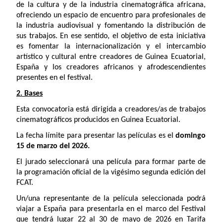
de la cultura y de la industria cinematográfica africana,
ofreciendo un espacio de encuentro para profesionales de
la industria audiovisual y fomentando la distribución de
sus trabajos. En ese sentido, el objetivo de esta iniciativa
es fomentar la internacionalización y el intercambio
artístico y cultural entre creadores de Guinea Ecuatorial,
España y los creadores africanos y afrodescendientes
presentes en el festival.
2. Bases
Esta convocatoria está dirigida a creadores/as de trabajos
cinematográficos producidos en Guinea Ecuatorial.
La fecha límite para presentar las películas es el
domingo
15 de marzo del 2026.
El jurado seleccionará una película para formar parte de
la programación oficial de la vigésimo segunda edición del
FCAT.
Un/una representante de la película seleccionada podrá
viajar a España para presentarla en el marco del Festival
que tendrá lugar 22 al 30 de mayo de 2026 en Tarifa