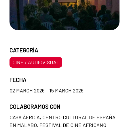
CATEGORÍA
CINE / AUDIOVISUAL
FECHA
02 MARCH 2026 - 15 MARCH 2026
COLABORAMOS CON
CASA ÁFRICA, CENTRO CULTURAL DE ESPAÑA
EN MALABO, FESTIVAL DE CINE AFRICANO