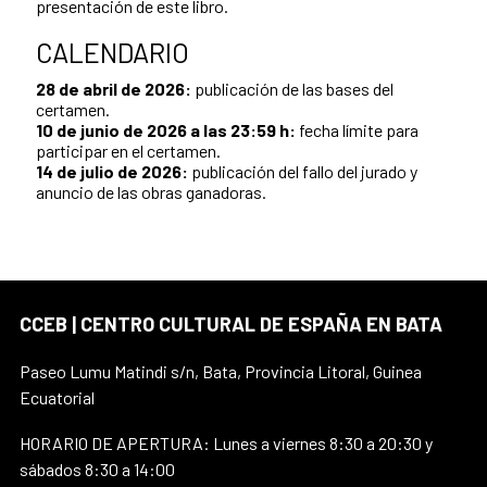
presentación de este libro.
CALENDARIO
28 de abril de 2026:
publicación de las bases del
certamen.
10 de junio de 2026 a las 23:59 h:
fecha límite para
participar en el certamen.
14 de julio de 2026:
publicación del fallo del jurado y
anuncio de las obras ganadoras.
CCEB | CENTRO CULTURAL DE ESPAÑA EN BATA
Paseo Lumu Matindi s/n, Bata, Provincia Litoral, Guinea
Ecuatorial
HORARIO DE APERTURA: Lunes a viernes 8:30 a 20:30 y
sábados 8:30 a 14:00