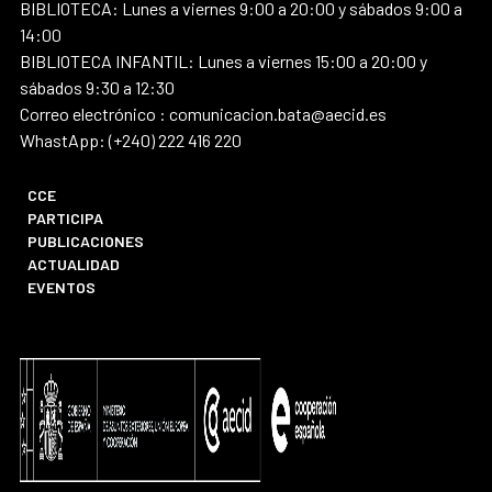
BIBLIOTECA: Lunes a viernes 9:00 a 20:00 y sábados 9:00 a
14:00
BIBLIOTECA INFANTIL: Lunes a viernes 15:00 a 20:00 y
sábados 9:30 a 12:30
Correo electrónico : comunicacion.bata@aecid.es
WhastApp: (+240) 222 416 220
CCE
PARTICIPA
PUBLICACIONES
ACTUALIDAD
EVENTOS