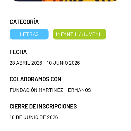
CATEGORÍA
LETRAS
INFANTIL / JUVENIL
FECHA
28 ABRIL 2026 - 10 JUNIO 2026
COLABORAMOS CON
FUNDACIÓN MARTÍNEZ HERMANOS
CIERRE DE INSCRIPCIONES
10 DE JUNIO DE 2026