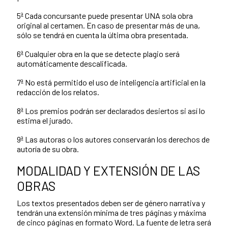
5ª Cada concursante puede presentar UNA sola obra
original al certamen. En caso de presentar más de una,
sólo se tendrá en cuenta la última obra presentada.
6ª Cualquier obra en la que se detecte plagio será
automáticamente descalificada.
7ª No está permitido el uso de inteligencia artificial en la
redacción de los relatos.
8ª Los premios podrán ser declarados desiertos si así lo
estima el jurado.
9ª Las autoras o los autores conservarán los derechos de
autoría de su obra.
MODALIDAD Y EXTENSIÓN DE LAS
OBRAS
Los textos presentados deben ser de género narrativa y
tendrán una extensión mínima de tres páginas y máxima
de cinco páginas en formato Word. La fuente de letra será