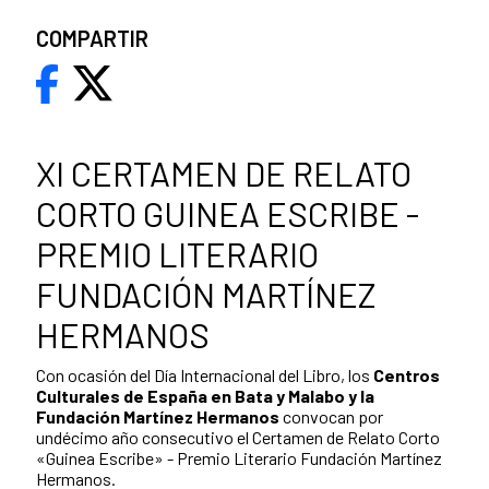
COMPARTIR
XI CERTAMEN DE RELATO
CORTO GUINEA ESCRIBE -
PREMIO LITERARIO
FUNDACIÓN MARTÍNEZ
HERMANOS
Con ocasión del Día Internacional del Libro, los
Centros
Culturales de España en Bata y Malabo y la
Fundación Martínez Hermanos
convocan por
undécimo año consecutivo el Certamen de Relato Corto
«Guinea Escribe» - Premio Literario Fundación Martínez
Hermanos.