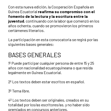
Con esta nueva edición, la Cooperación Española en
Guinea Ecuatorial
reafirma su compromiso con el
fomento de la lectura y la escritura entre la
juventud
, continuando con la labor que comenzó en los
años ochenta, cuando se promovieron los primeros
certámenes literarios.
La participación en esta convocatoria se regirá por las
siguientes bases generales:
BASES GENERALES
1ª Puede participar cualquier persona de entre 15 y 25
años con nacionalidad ecuatoguineana o que resida
legalmente en Guinea Ecuatorial.
2ª Los textos deben estar escritos en español.
3ª Tema libre.
4ª Los textos deben ser originales, creados en su
totalidad por los/as escritores/as, y no haber sido
premiados en concursos anteriores.