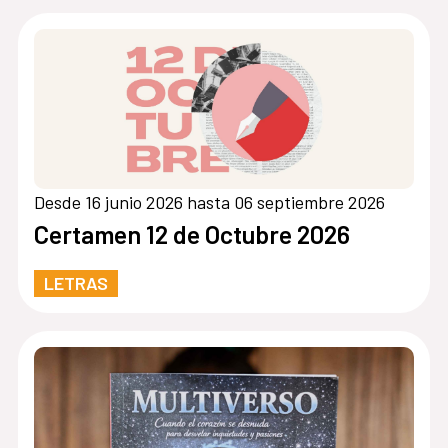
Desde 16 junio 2026 hasta 06 septiembre 2026
Certamen 12 de Octubre 2026
LETRAS