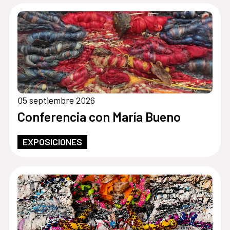
05 septiembre 2026
Conferencia con María Bueno
EXPOSICIONES