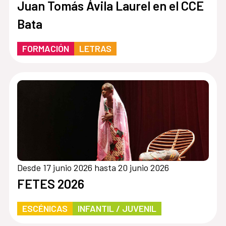
Juan Tomás Ávila Laurel en el CCE
Bata
FORMACIÓN
LETRAS
Desde 17 junio 2026 hasta 20 junio 2026
FETES 2026
ESCÉNICAS
INFANTIL / JUVENIL