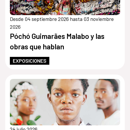
Desde 04 septiembre 2026 hasta 03 noviembre
2026
Póchó Guimarães Malabo y las
obras que hablan
EXPOSICIONES
24 julio 2026