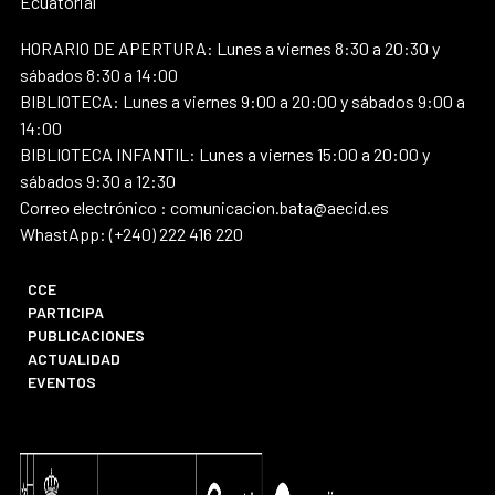
Ecuatorial
HORARIO DE APERTURA: Lunes a viernes 8:30 a 20:30 y
sábados 8:30 a 14:00
BIBLIOTECA: Lunes a viernes 9:00 a 20:00 y sábados 9:00 a
14:00
BIBLIOTECA INFANTIL: Lunes a viernes 15:00 a 20:00 y
sábados 9:30 a 12:30
Correo electrónico : comunicacion.bata@aecid.es
WhastApp: (+240) 222 416 220
CCE
PARTICIPA
PUBLICACIONES
ACTUALIDAD
EVENTOS