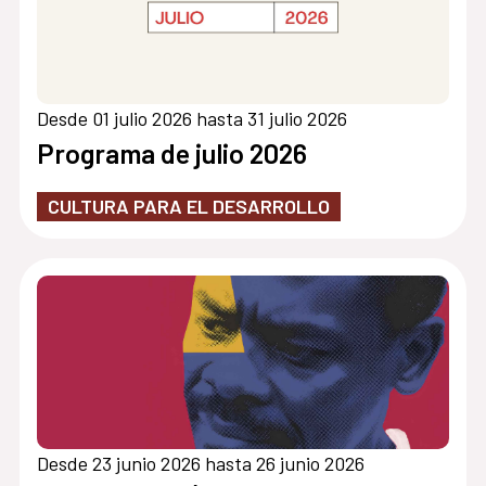
Desde 01 julio 2026 hasta 31 julio 2026
Programa de julio 2026
CULTURA PARA EL DESARROLLO
Desde 23 junio 2026 hasta 26 junio 2026