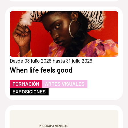
Desde 03 julio 2026 hasta 31 julio 2026
When life feels good
FORMACIÓN
ARTES VISUALES
EXPOSICIONES