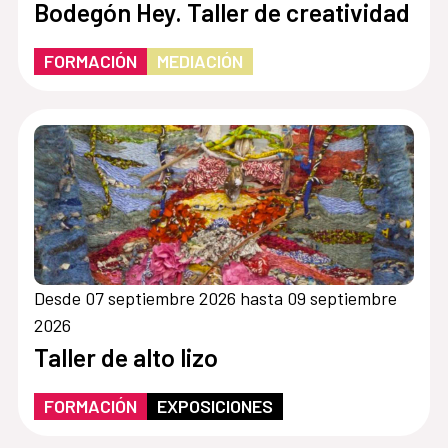
Bodegón Hey. Taller de creatividad
FORMACIÓN
MEDIACIÓN
Desde 07 septiembre 2026 hasta 09 septiembre
2026
Taller de alto lizo
FORMACIÓN
EXPOSICIONES