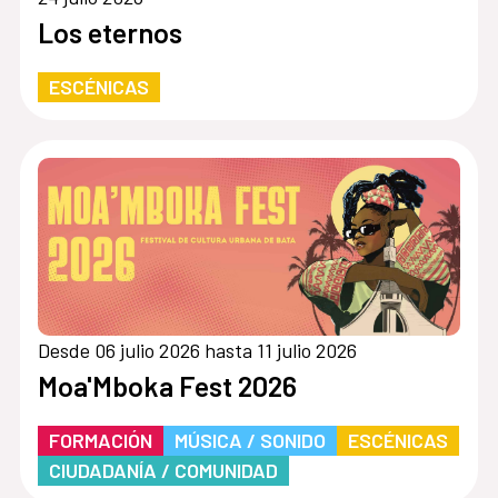
Los eternos
ESCÉNICAS
Desde 06 julio 2026 hasta 11 julio 2026
Moa'Mboka Fest 2026
FORMACIÓN
MÚSICA / SONIDO
ESCÉNICAS
CIUDADANÍA / COMUNIDAD