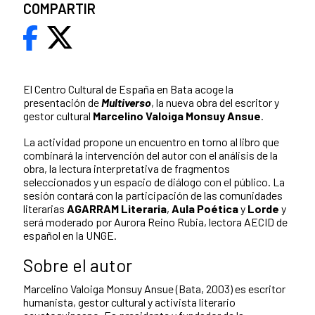
COMPARTIR
El Centro Cultural de España en Bata acoge la
presentación de
Multiverso
, la nueva obra del escritor y
gestor cultural
Marcelino Valoiga Monsuy Ansue
.
La actividad propone un encuentro en torno al libro que
combinará la intervención del autor con el análisis de la
obra, la lectura interpretativa de fragmentos
seleccionados y un espacio de diálogo con el público. La
sesión contará con la participación de las comunidades
literarias
AGARRAM Literaria
,
Aula Poética
y
Lorde
y
será moderado por Aurora Reino Rubia, lectora AECID de
español en la UNGE.
Sobre el autor
Marcelino Valoiga Monsuy Ansue (Bata, 2003) es escritor
humanista, gestor cultural y activista literario