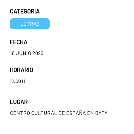
CATEGORÍA
LETRAS
FECHA
16 JUNIO 2026
HORARIO
18:00 H
LUGAR
CENTRO CULTURAL DE ESPAÑA EN BATA