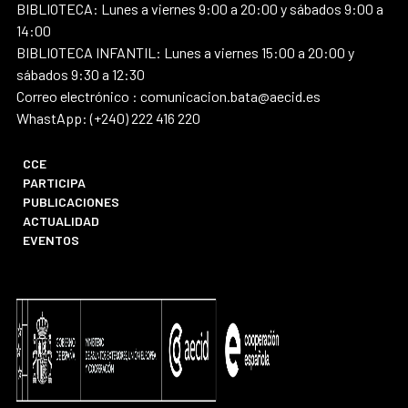
BIBLIOTECA: Lunes a viernes 9:00 a 20:00 y sábados 9:00 a
14:00
BIBLIOTECA INFANTIL: Lunes a viernes 15:00 a 20:00 y
sábados 9:30 a 12:30
Correo electrónico : comunicacion.bata@aecid.es
WhastApp: (+240) 222 416 220
CCE
PARTICIPA
PUBLICACIONES
ACTUALIDAD
EVENTOS