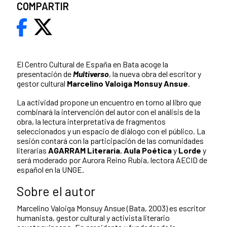
COMPARTIR
El Centro Cultural de España en Bata acoge la
presentación de
Multiverso
, la nueva obra del escritor y
gestor cultural
Marcelino Valoiga Monsuy Ansue
.
La actividad propone un encuentro en torno al libro que
combinará la intervención del autor con el análisis de la
obra, la lectura interpretativa de fragmentos
seleccionados y un espacio de diálogo con el público. La
sesión contará con la participación de las comunidades
literarias
AGARRAM Literaria
,
Aula Poética
y
Lorde
y
será moderado por Aurora Reino Rubia, lectora AECID de
español en la UNGE.
Sobre el autor
Marcelino Valoiga Monsuy Ansue (Bata, 2003) es escritor
humanista, gestor cultural y activista literario