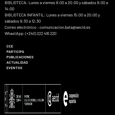
BIBLIOTECA: Lunes a viernes 9:00 a 20:00 y sábados 9:00 a
14:00
BIBLIOTECA INFANTIL: Lunes a viernes 15:00 a 20:00 y
sábados 9:30 a 12:30
Correo electrónico : comunicacion.bata@aecid.es
WhastApp: (+240) 222 416 220
CCE
PARTICIPA
PUBLICACIONES
ACTUALIDAD
EVENTOS