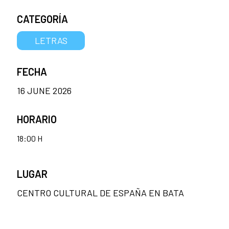
CATEGORÍA
LETRAS
FECHA
16 JUNE 2026
HORARIO
18:00 H
LUGAR
CENTRO CULTURAL DE ESPAÑA EN BATA