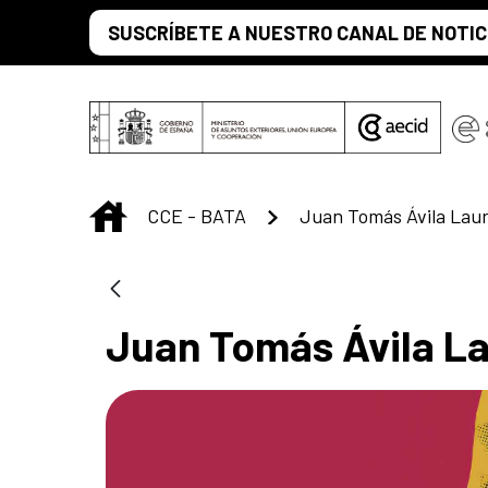
Saltar al contenido principal
SUSCRÍBETE A NUESTRO CANAL DE NOTIC
INICIO
CCE - BATA
Juan Tomás Ávila Laur
Juan Tomás Ávila La