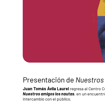
Presentación de
Nuestros
Juan Tomás Ávila Laurel
regresa al Centro C
Nuestros amigos los nautas
, en un encuentr
intercambio con el público.