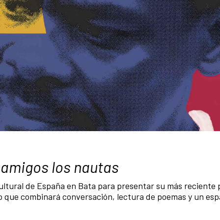
 amigos los nautas
ultural de España en Bata para presentar su más reciente 
o que combinará conversación, lectura de poemas y un esp