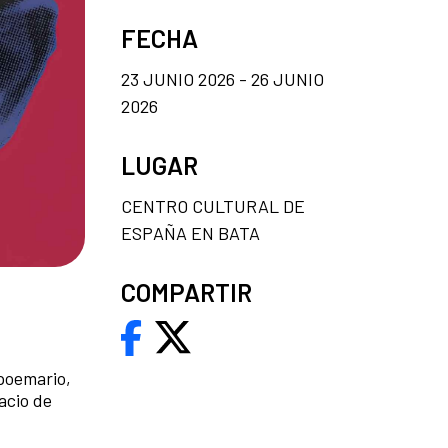
FECHA
23 JUNIO 2026 - 26 JUNIO
2026
LUGAR
CENTRO CULTURAL DE
ESPAÑA EN BATA
COMPARTIR
poemario,
acio de