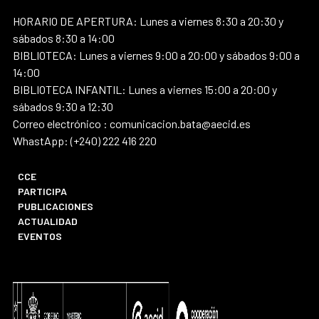
HORARIO DE APERTURA: Lunes a viernes 8:30 a 20:30 y
sábados 8:30 a 14:00
BIBLIOTECA: Lunes a viernes 9:00 a 20:00 y sábados 9:00 a
14:00
BIBLIOTECA INFANTIL: Lunes a viernes 15:00 a 20:00 y
sábados 9:30 a 12:30
Correo electrónico : comunicacion.bata@aecid.es
WhastApp: (+240) 222 416 220
CCE
PARTICIPA
PUBLICACIONES
ACTUALIDAD
EVENTOS