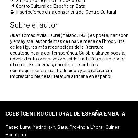
📌 Centro Cultural de España en Bata
📝 Inscripciones en la conserjería del Centro Cultural
Sobre el autor
Juan Tomás Ávila Laurel (Malabo, 1966) es poeta, narrador
y ensayista, autor de más de una veintena de libros y una
de las figuras más reconocidas de la literatura
ecuatoguineana contemporánea. Su obra abarca poesía,
novela, teatro y ensayo, y ha sido traducida a numerosos
idiomas. Es, además, uno de los escritores
ecuatoguineanos más traducidos y una referencia
imprescindible de la literatura africana en español.
CCEB | CENTRO CULTURAL DE ESPAÑA EN BATA
Paseo Lumu Matindi s/n, Bata, Provincia Litoral, Guinea
Ecuatorial