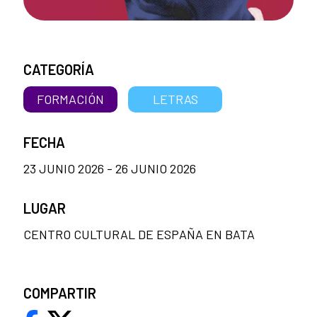
CATEGORÍA
FORMACIÓN
LETRAS
FECHA
23 JUNIO 2026 - 26 JUNIO 2026
LUGAR
CENTRO CULTURAL DE ESPAÑA EN BATA
COMPARTIR