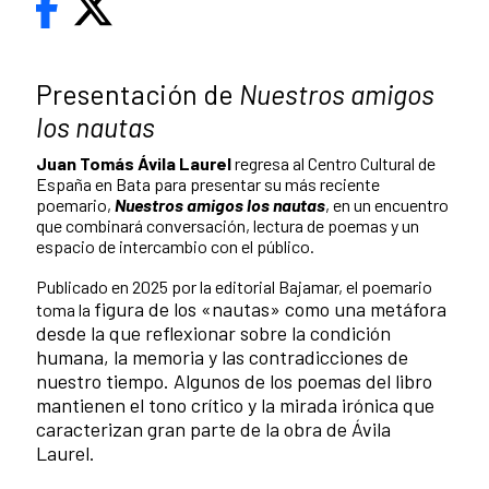
Presentación de
Nuestros amigos
los nautas
Juan Tomás Ávila Laurel
regresa al Centro Cultural de
España en Bata para presentar su más reciente
poemario,
Nuestros amigos los nautas
, en un encuentro
que combinará conversación, lectura de poemas y un
espacio de intercambio con el público.
Publicado en 2025 por la editorial Bajamar, el poemario
figura de los «nautas» como una metáfora
toma la
desde la que reflexionar sobre la condición
humana, la memoria y las contradicciones de
nuestro tiempo. Algunos de los poemas del libro
mantienen el tono crítico y la mirada irónica que
caracterizan gran parte de la obra de Ávila
Laurel.