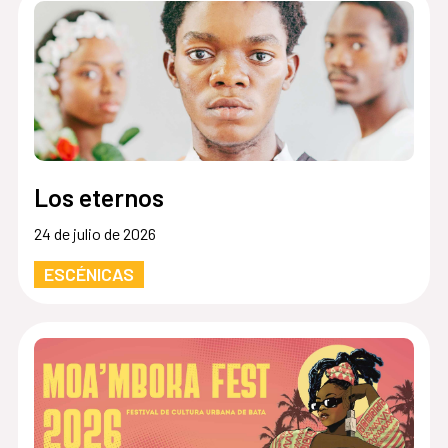
Los eternos
24 de julio de 2026
ESCÉNICAS