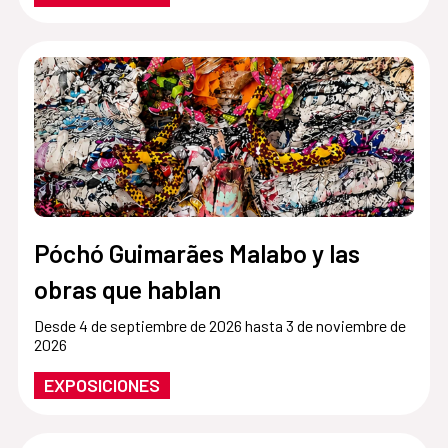
Póchó Guimarães Malabo y las
obras que hablan
Desde 4 de septiembre de 2026 hasta 3 de noviembre de
2026
EXPOSICIONES