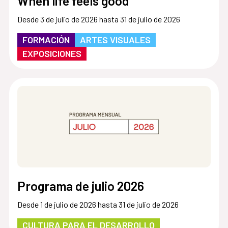
When life feels good
Desde 3 de julio de 2026 hasta 31 de julio de 2026
FORMACIÓN
ARTES VISUALES
EXPOSICIONES
Programa de julio 2026
Desde 1 de julio de 2026 hasta 31 de julio de 2026
CULTURA PARA EL DESARROLLO