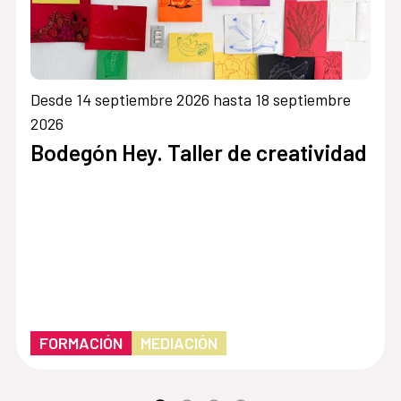
Desde 14 septiembre 2026 hasta 18 septiembre
2026
Bodegón Hey. Taller de creatividad
FORMACIÓN
MEDIACIÓN