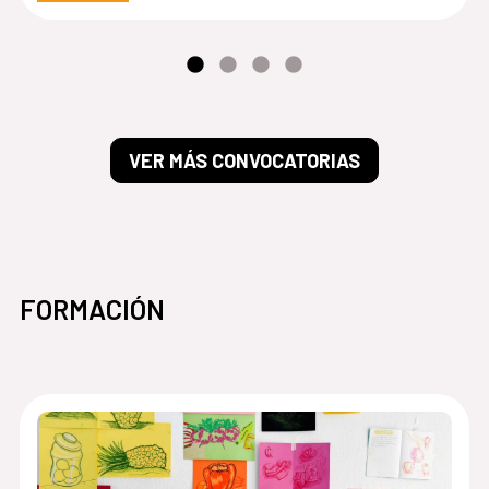
VER MÁS CONVOCATORIAS
FORMACIÓN