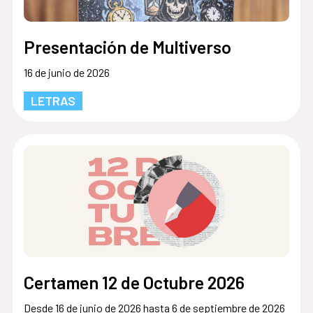
Presentación de Multiverso
16 de junio de 2026
LETRAS
Certamen 12 de Octubre 2026
Desde 16 de junio de 2026 hasta 6 de septiembre de 2026