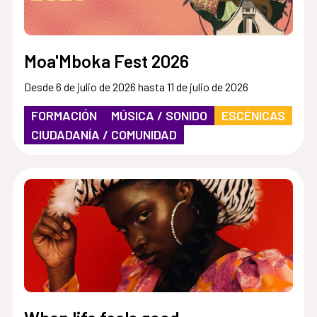
Moa'Mboka Fest 2026
Desde 6 de julio de 2026 hasta 11 de julio de 2026
FORMACIÓN
MÚSICA / SONIDO
ESCÉNICAS
CIUDADANÍA / COMUNIDAD