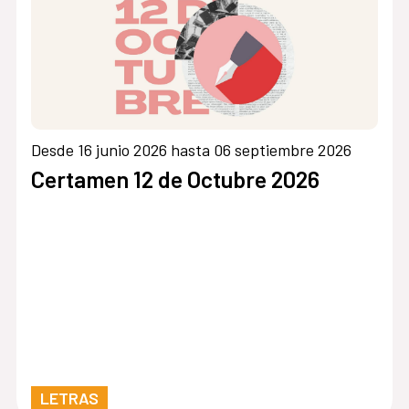
Desde 16 junio 2026 hasta 06 septiembre 2026
Certamen 12 de Octubre 2026
LETRAS