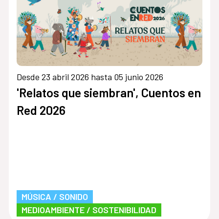
Desde 23 abril 2026 hasta 05 junio 2026
»
'Relatos que siembran', Cuentos en
Red 2026
MÚSICA / SONIDO
MEDIOAMBIENTE / SOSTENIBILIDAD