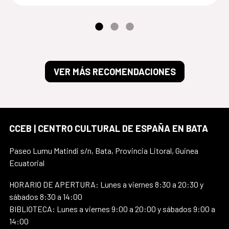
VER MÁS RECOMENDACIONES
CCEB | CENTRO CULTURAL DE ESPAÑA EN BATA
Paseo Lumu Matindi s/n, Bata, Provincia Litoral, Guinea
Ecuatorial
HORARIO DE APERTURA: Lunes a viernes 8:30 a 20:30 y
sábados 8:30 a 14:00
BIBLIOTECA: Lunes a viernes 9:00 a 20:00 y sábados 9:00 a
14:00