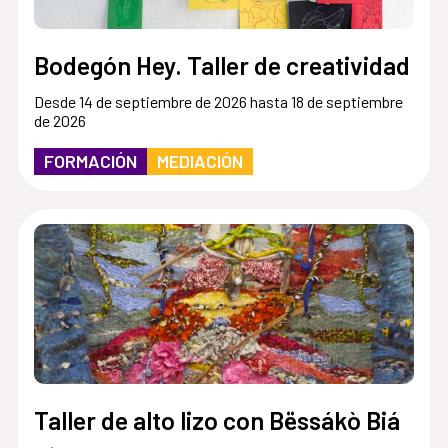
Bodegón Hey. Taller de creatividad
Desde 14 de septiembre de 2026 hasta 18 de septiembre
de 2026
FORMACIÓN
MEDIACIÓN
Taller de alto lizo con Bëssákò Biá