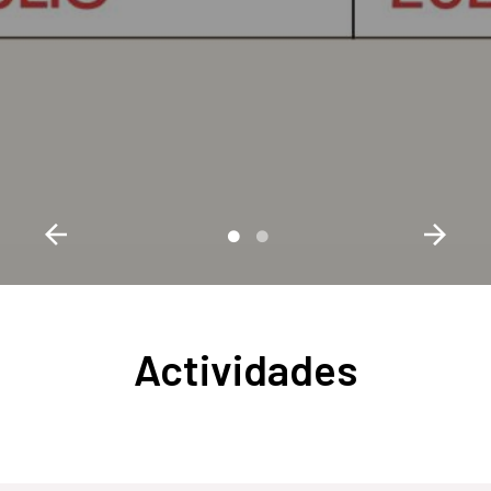
Actividades