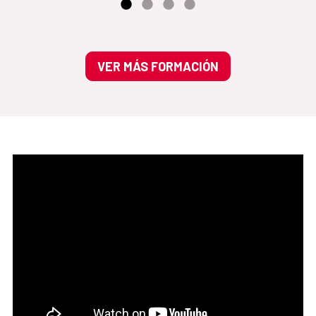
VER MÁS FORMACIÓN