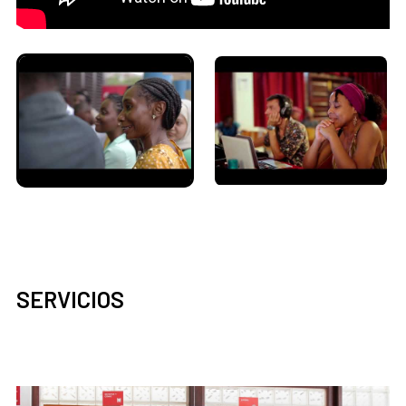
SERVICIOS