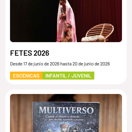
FETES 2026
Desde 17 de junio de 2026 hasta 20 de junio de 2026
ESCÉNICAS
INFANTIL / JUVENIL