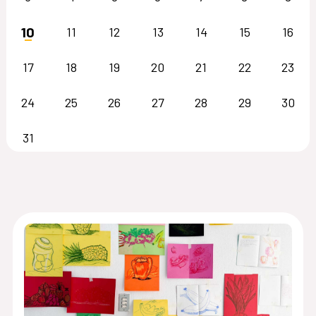
10
11
12
13
14
15
16
17
18
19
20
21
22
23
24
25
26
27
28
29
30
31