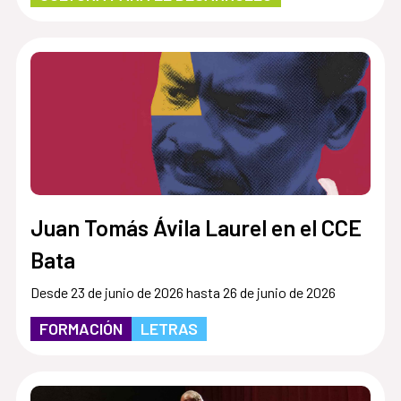
Juan Tomás Ávila Laurel en el CCE
Bata
Desde 23 de junio de 2026 hasta 26 de junio de 2026
FORMACIÓN
LETRAS