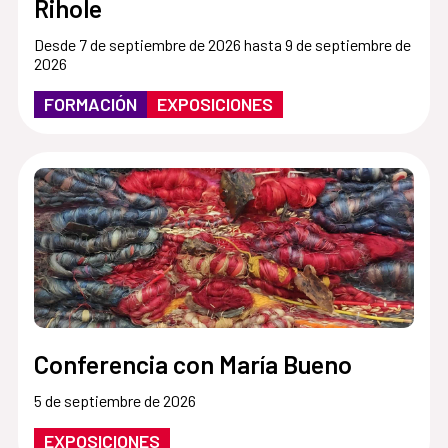
Rihole
Desde 7 de septiembre de 2026 hasta 9 de septiembre de
2026
FORMACIÓN
EXPOSICIONES
Conferencia con María Bueno
5 de septiembre de 2026
EXPOSICIONES