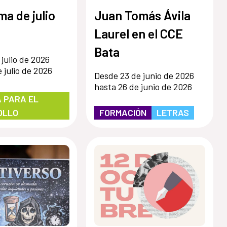
a de julio
Juan Tomás Ávila
Laurel en el CCE
Bata
 julio de 2026
 julio de 2026
Desde 23 de junio de 2026
hasta 26 de junio de 2026
 PARA EL
OLLO
FORMACIÓN
LETRAS