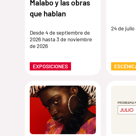
Malabo y las obras
que hablan
24 de julio
Desde 4 de septiembre de
2026 hasta 3 de noviembre
de 2026
EXPOSICIONES
ESCÉNIC