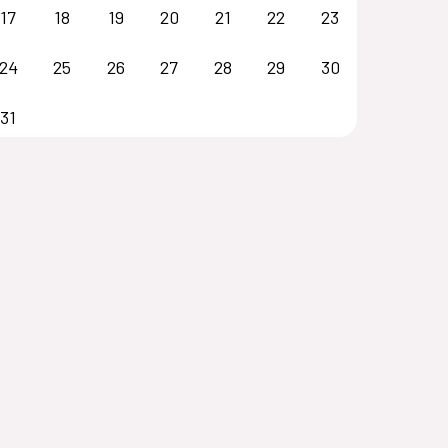
17
18
19
20
21
22
23
24
25
26
27
28
29
30
31