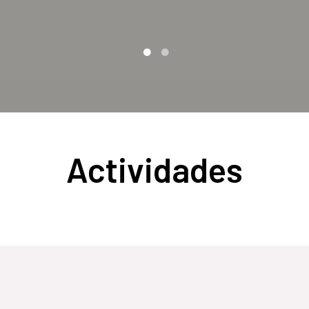
Actividades