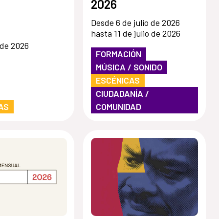
2026
Desde 6 de julio de 2026
hasta 11 de julio de 2026
 de 2026
FORMACIÓN
MÚSICA / SONIDO
ESCÉNICAS
CIUDADANÍA /
AS
COMUNIDAD