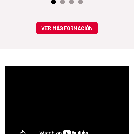
VER MÁS FORMACIÓN