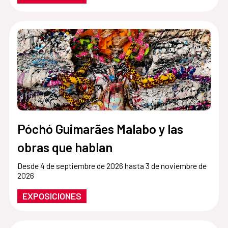
Póchó Guimarães Malabo y las
obras que hablan
Desde 4 de septiembre de 2026 hasta 3 de noviembre de
2026
EXPOSICIONES