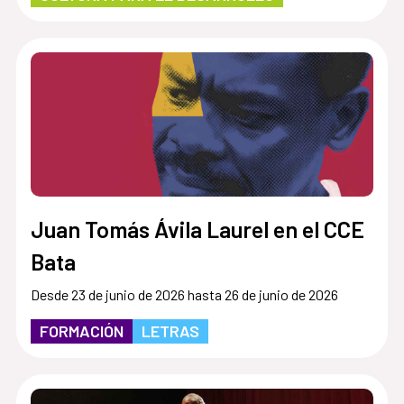
Juan Tomás Ávila Laurel en el CCE
Bata
Desde 23 de junio de 2026 hasta 26 de junio de 2026
FORMACIÓN
LETRAS