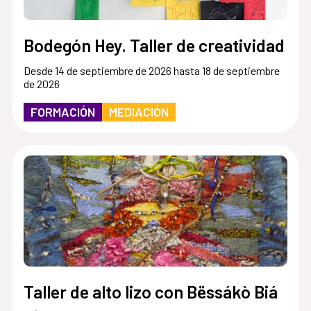
Bodegón Hey. Taller de creatividad
Desde 14 de septiembre de 2026 hasta 18 de septiembre
de 2026
FORMACIÓN
MEDIACIÓN
Taller de alto lizo con Bëssákò Biá