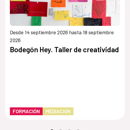
Desde 14 septiembre 2026 hasta 18 septiembre
2026
Bodegón Hey. Taller de creatividad
FORMACIÓN
MEDIACIÓN