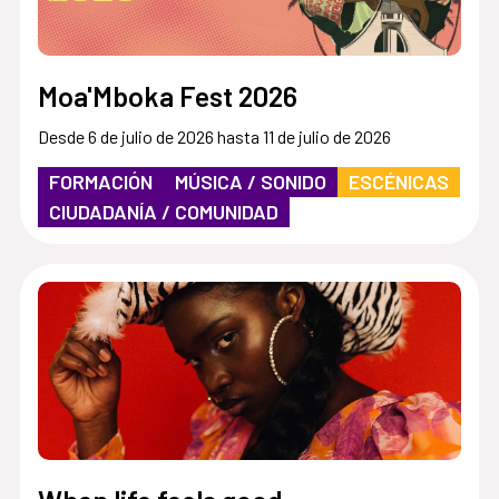
Moa'Mboka Fest 2026
Desde 6 de julio de 2026 hasta 11 de julio de 2026
FORMACIÓN
MÚSICA / SONIDO
ESCÉNICAS
CIUDADANÍA / COMUNIDAD