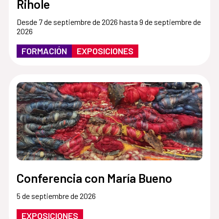
Rihole
Desde 7 de septiembre de 2026 hasta 9 de septiembre de
2026
FORMACIÓN
EXPOSICIONES
Conferencia con María Bueno
5 de septiembre de 2026
EXPOSICIONES