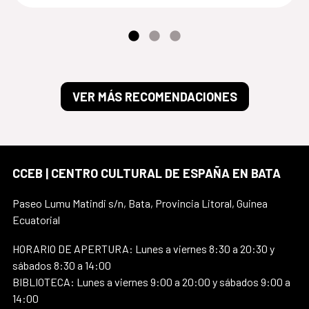
VER MÁS RECOMENDACIONES
CCEB | CENTRO CULTURAL DE ESPAÑA EN BATA
Paseo Lumu Matindi s/n, Bata, Provincia Litoral, Guinea
Ecuatorial
HORARIO DE APERTURA: Lunes a viernes 8:30 a 20:30 y
sábados 8:30 a 14:00
BIBLIOTECA: Lunes a viernes 9:00 a 20:00 y sábados 9:00 a
14:00