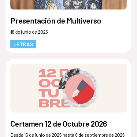
Presentación de Multiverso
16 de junio de 2026
LETRAS
Certamen 12 de Octubre 2026
Desde 16 de junio de 2026 hasta 6 de septiembre de 2026