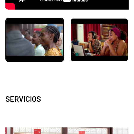
SERVICIOS