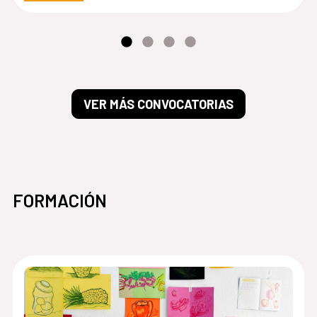
VER MÁS CONVOCATORIAS
FORMACIÓN