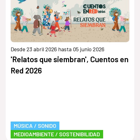
Desde 23 abril 2026 hasta 05 junio 2026
»
'Relatos que siembran', Cuentos en
Red 2026
MÚSICA / SONIDO
MEDIOAMBIENTE / SOSTENIBILIDAD