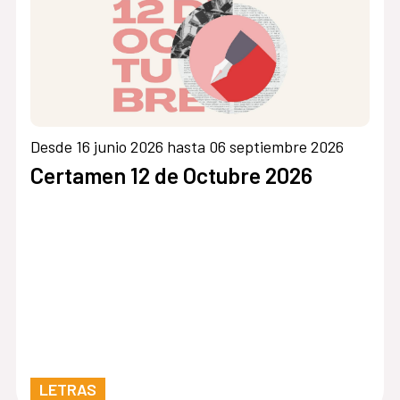
Desde 16 junio 2026 hasta 06 septiembre 2026
Certamen 12 de Octubre 2026
LETRAS