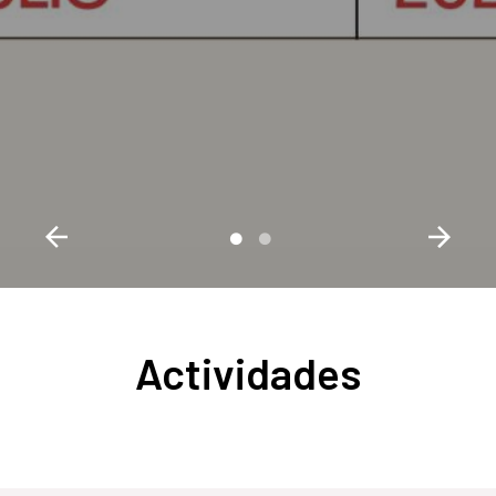
Actividades