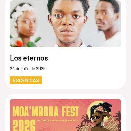
Los eternos
24 de julio de 2026
ESCÉNICAS