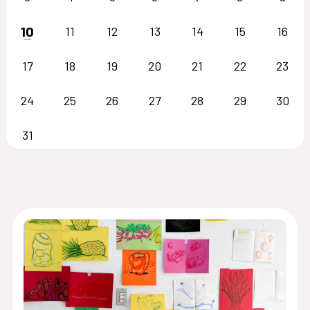
10
11
12
13
14
15
16
17
18
19
20
21
22
23
24
25
26
27
28
29
30
31