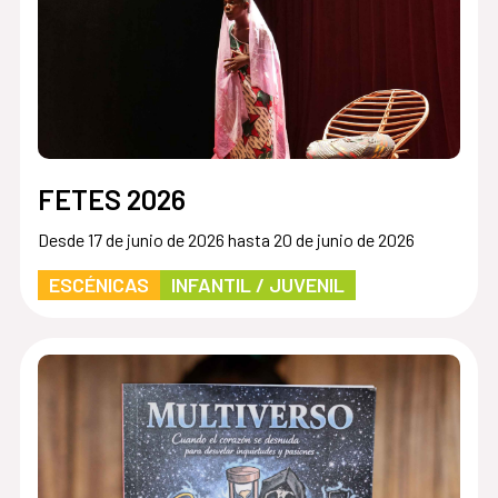
FETES 2026
Desde 17 de junio de 2026 hasta 20 de junio de 2026
ESCÉNICAS
INFANTIL / JUVENIL