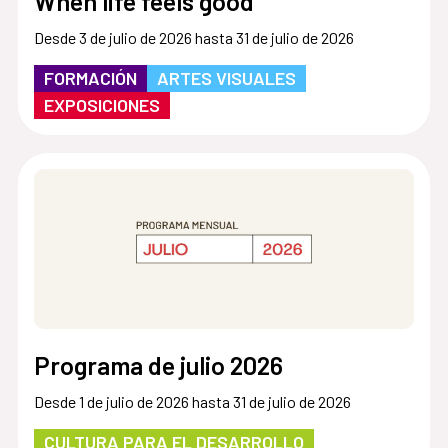
When life feels good
Desde 3 de julio de 2026 hasta 31 de julio de 2026
FORMACIÓN
ARTES VISUALES
EXPOSICIONES
Programa de julio 2026
Desde 1 de julio de 2026 hasta 31 de julio de 2026
CULTURA PARA EL DESARROLLO