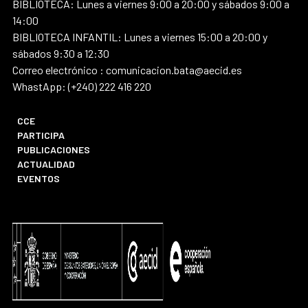
BIBLIOTECA: Lunes a viernes 9:00 a 20:00 y sábados 9:00 a
14:00
BIBLIOTECA INFANTIL: Lunes a viernes 15:00 a 20:00 y
sábados 9:30 a 12:30
Correo electrónico : comunicacion.bata@aecid.es
WhastApp: (+240) 222 416 220
CCE
PARTICIPA
PUBLICACIONES
ACTUALIDAD
EVENTOS