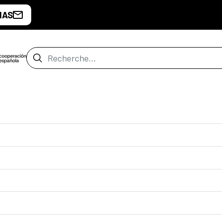
IAS
Barre de recherche