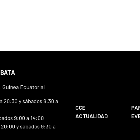
 BATA
, Guinea Ecuatorial
 20:30 y sábados 8:30 a
CCE
PA
ACTUALIDAD
EV
bados 9:00 a 14:00
20:00 y sábados 9:30 a