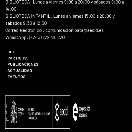
BIBLIOTECA: Lunes a viernes 9:00 a 20:00 y sábados 9:00 a
14:00
BIBLIOTECA INFANTIL: Lunes a viernes 15:00 a 20:00 y
sábados 9:30 a 12:30
Correo electrónico : comunicacion.bata@aecid.es
WhastApp: (+240) 222 416 220
CCE
PARTICIPA
PUBLICACIONES
ACTUALIDAD
EVENTOS