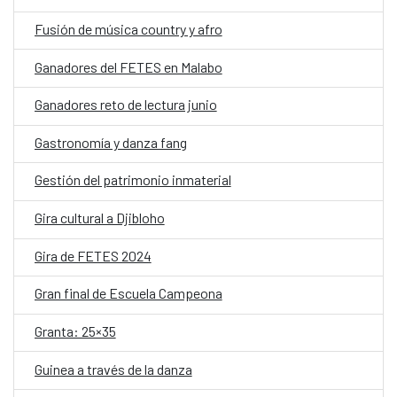
Fusión de música country y afro
Ganadores del FETES en Malabo
Ganadores reto de lectura junio
Gastronomía y danza fang
Gestión del patrimonio inmaterial
Gira cultural a Djibloho
Gira de FETES 2024
Gran final de Escuela Campeona
Granta: 25×35
Guinea a través de la danza