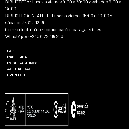
BIBLIOTECA: Lunes a viernes 9:00 a 20:00 y sábados 9:00 a
14:00
BIBLIOTECA INFANTIL: Lunes a viernes 15:00 a 20:00 y
sábados 9:30 a 12:30
Correo electrónico : comunicacion.bata@aecid.es
WhastApp: (+240) 222 416 220
CCE
PARTICIPA
PUBLICACIONES
ACTUALIDAD
EVENTOS