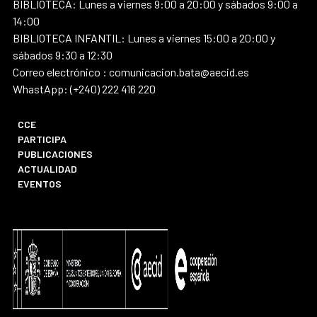
BIBLIOTECA: Lunes a viernes 9:00 a 20:00 y sábados 9:00 a
14:00
BIBLIOTECA INFANTIL: Lunes a viernes 15:00 a 20:00 y
sábados 9:30 a 12:30
Correo electrónico : comunicacion.bata@aecid.es
WhastApp: (+240) 222 416 220
CCE
PARTICIPA
PUBLICACIONES
ACTUALIDAD
EVENTOS