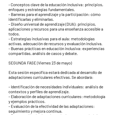
- Conceptos clave de la educación inclusiva: principios,
enfoques y estrategias fundamentales.
- Barreras para el aprendizaje y la participación: cómo
identificarlas y eliminarlas.
- Diseño universal de aprendizaje (DUA): principios,
aplicaciones y recursos para una enseñanza accesible a
todos.
- Estrategias inclusivas para el aula: metodologías
activas, adecuación de recursos y evaluación inclusiva.
- Buenas prácticas en educación inclusiva: experiencias
compartidas, análisis de casos y debate.
SEGUNDA FASE (Viernes 23 de mayo)
Esta sesión específica estará dedicada al desarrollo de
adaptaciones curriculares efectivas. Se abordará:
- Identificación de necesidades individuales: análisis de
contextos y perfiles de aprendizaje.
- Elaboración de adaptaciones curriculares: metodología
y ejemplos prácticos.
- Evaluación de la efectividad de las adaptaciones:
seguimiento y mejora continua.