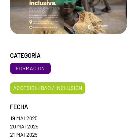
CATEGORÍA
FORMACIÓN
ACCESIBILIDAD / INCLUSIÓN
FECHA
19 MAI 2025
20 MAI 2025
21 MAI 2025