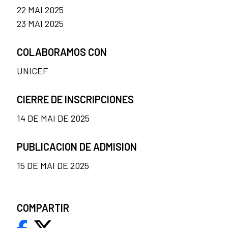
22 MAI 2025
23 MAI 2025
COLABORAMOS CON
UNICEF
CIERRE DE INSCRIPCIONES
14 DE MAI DE 2025
PUBLICACION DE ADMISION
15 DE MAI DE 2025
COMPARTIR