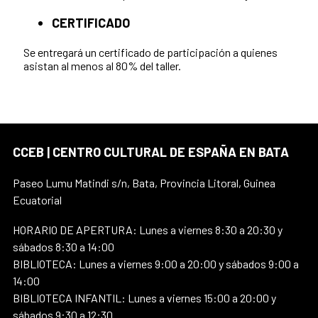
CERTIFICADO
Se entregará un certificado de participación a quienes
asistan al menos al 80% del taller.
CCEB | CENTRO CULTURAL DE ESPAÑA EN BATA
Paseo Lumu Matindi s/n, Bata, Provincia Litoral, Guinea
Ecuatorial
HORARIO DE APERTURA: Lunes a viernes 8:30 a 20:30 y
sábados 8:30 a 14:00
BIBLIOTECA: Lunes a viernes 9:00 a 20:00 y sábados 9:00 a
14:00
BIBLIOTECA INFANTIL: Lunes a viernes 15:00 a 20:00 y
sábados 9:30 a 12:30