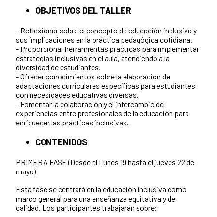
OBJETIVOS DEL TALLER
- Reflexionar sobre el concepto de educación inclusiva y
sus implicaciones en la práctica pedagógica cotidiana.
- Proporcionar herramientas prácticas para implementar
estrategias inclusivas en el aula, atendiendo a la
diversidad de estudiantes.
- Ofrecer conocimientos sobre la elaboración de
adaptaciones curriculares específicas para estudiantes
con necesidades educativas diversas.
- Fomentar la colaboración y el intercambio de
experiencias entre profesionales de la educación para
enriquecer las prácticas inclusivas.
CONTENIDOS
PRIMERA FASE (Desde el Lunes 19 hasta el jueves 22 de
mayo)
Esta fase se centrará en la educación inclusiva como
marco general para una enseñanza equitativa y de
calidad. Los participantes trabajarán sobre: