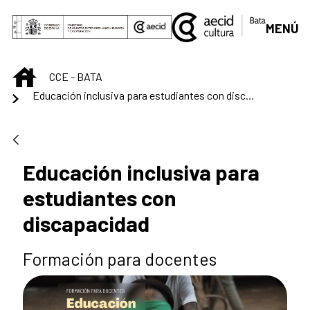
Saut au contenu principal
MENÚ
INICIO
CCE - BATA
Educación inclusiva para estudiantes con discapacidad
Educación inclusiva para
estudiantes con
discapacidad
Formación para docentes