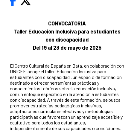
CONVOCATORIA
Taller Educación Inclusiva para estudiantes
con discapacidad
Del 19 al 23 de mayo de 2025
El Centro Cultural de España en Bata, en colaboración con
UNICEF, acoge el taller 'Educación Inclusiva para
estudiantes con discapacidad', un espacio de formación
destinado a ofrecer herramientas prácticas y
conocimientos teóricos sobre la educación inclusiva,
con un enfoque específico en la atención a estudiantes
con discapacidad. A través de esta formación, se busca
promover estrategias pedagógicas inclusivas,
adaptaciones curriculares efectivas y metodologías
participativas que favorezcan un aprendizaje accesible y
equitativo para todos los estudiantes,
independientemente de sus capacidades o condiciones.