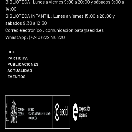
BIBLIOTECA: Lunes a viernes 9:00 a 20:00 y sábados 9:00 a
14:00
BIBLIOTECA INFANTIL: Lunes a viernes 15:00 a 20:00 y
sábados 9:30 a 12:30
Correo electrónico : comunicacion.bata@aecid.es
WhastApp: (+240) 222 416 220
CCE
PARTICIPA
PUBLICACIONES
ACTUALIDAD
EVENTOS