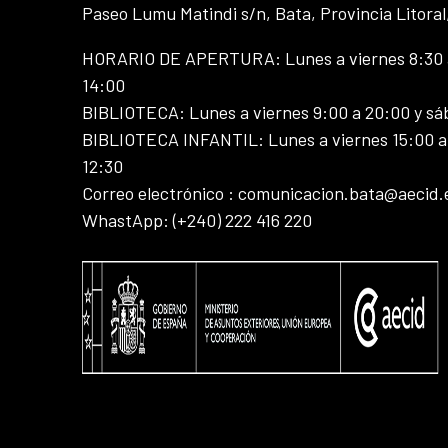
Paseo Lumu Matindi s/n, Bata, Provincia Litoral
HORARIO DE APERTURA: Lunes a viernes 8:30 a
14:00
BIBLIOTECA: Lunes a viernes 9:00 a 20:00 y sá
BIBLIOTECA INFANTIL: Lunes a viernes 15:00 a 
12:30
Correo electrónico : comunicacion.bata@aecid.
WhastApp: (+240) 222 416 220