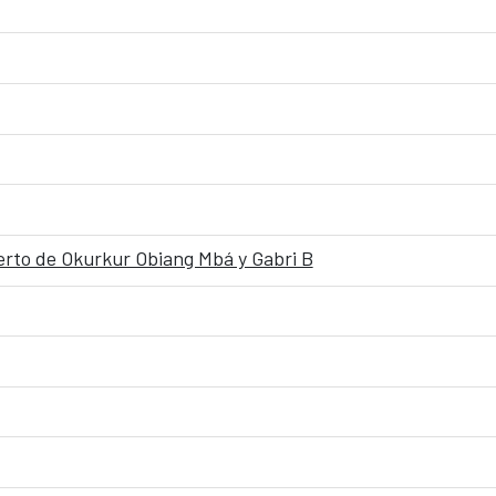
ierto de Okurkur Obiang Mbá y Gabri B