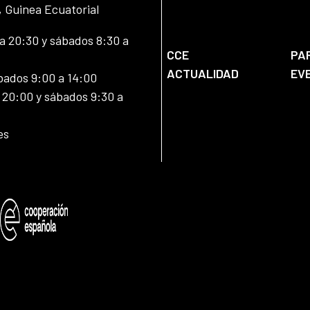
, Guinea Ecuatorial
 20:30 y sábados 8:30 a
CCE
PA
ACTUALIDAD
EV
bados 9:00 a 14:00
20:00 y sábados 9:30 a
es