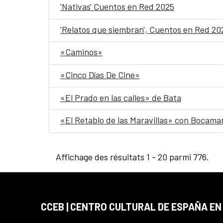
'Nativas' Cuentos en Red 2025
'Relatos que siembran', Cuentos en Red 20
«Caminos»
«Cinco Días De Cine»
«El Prado en las calles» de Bata
«El Retablo de las Maravillas» con Bocama
Affichage des résultats 1 - 20 parmi 776.
CCEB | CENTRO CULTURAL DE ESPAÑA EN