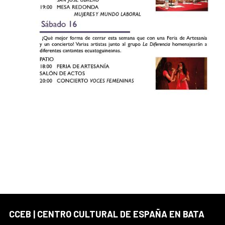
CCEB | CENTRO CULTURAL DE ESPAÑA EN BATA