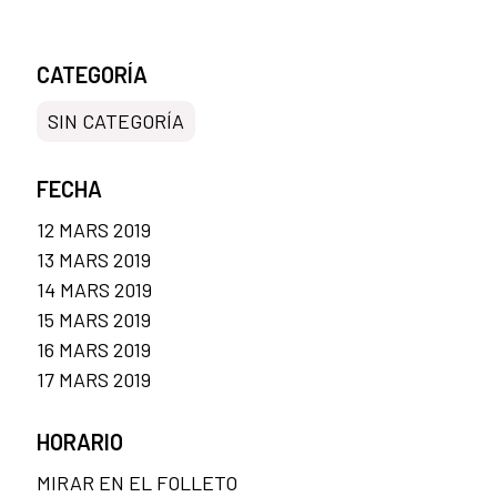
CATEGORÍA
SIN CATEGORÍA
FECHA
12 MARS 2019
13 MARS 2019
14 MARS 2019
15 MARS 2019
16 MARS 2019
17 MARS 2019
HORARIO
MIRAR EN EL FOLLETO