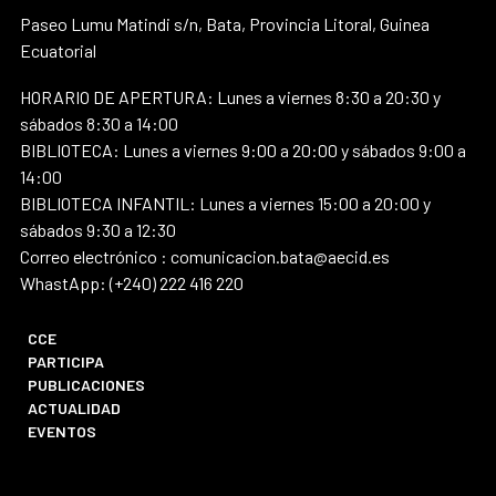
Paseo Lumu Matindi s/n, Bata, Provincia Litoral, Guinea
Ecuatorial
HORARIO DE APERTURA: Lunes a viernes 8:30 a 20:30 y
sábados 8:30 a 14:00
BIBLIOTECA: Lunes a viernes 9:00 a 20:00 y sábados 9:00 a
14:00
BIBLIOTECA INFANTIL: Lunes a viernes 15:00 a 20:00 y
sábados 9:30 a 12:30
Correo electrónico : comunicacion.bata@aecid.es
WhastApp: (+240) 222 416 220
CCE
PARTICIPA
PUBLICACIONES
ACTUALIDAD
EVENTOS