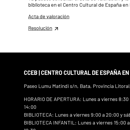
biblioteca en el Centro Cultural de España en 
Acta de valoración
Resolución
CCEB | CENTRO CULTURAL DE ESPAÑA EN
Paseo Lumu Matindi s/n, Bata, Provincia Litoral
HORARIO DE APERTURA: Lunes a viernes 8:30 a
14:00
BIBLIOTECA: Lunes a viernes 9:00 a 20:00 y sá
BIBLIOTECA INFANTIL: Lunes a viernes 15:00 a 