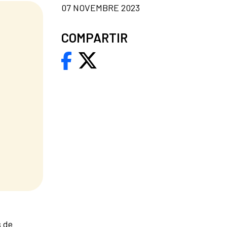
07 NOVEMBRE 2023
COMPARTIR
s de