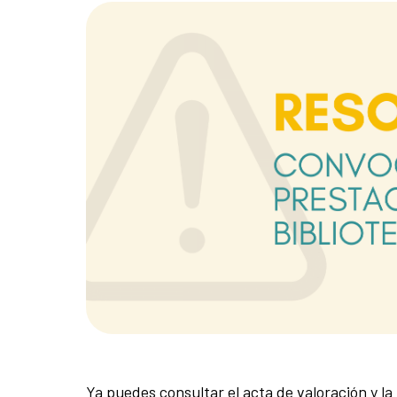
Ya puedes consultar el acta de valoración y la