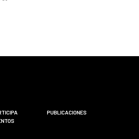
RTICIPA
PUBLICACIONES
ENTOS