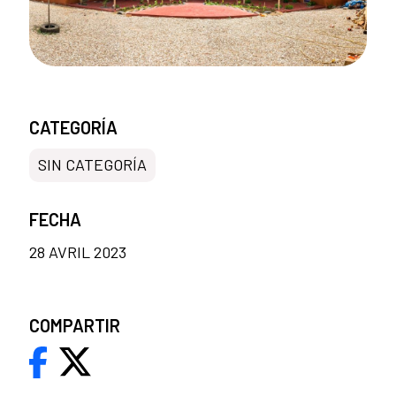
CATEGORÍA
SIN CATEGORÍA
FECHA
28 AVRIL 2023
COMPARTIR