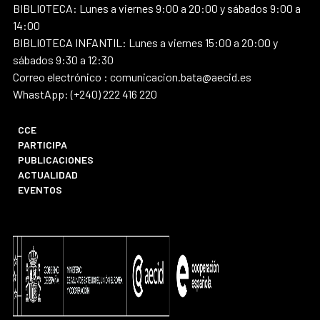
BIBLIOTECA: Lunes a viernes 9:00 a 20:00 y sábados 9:00 a
14:00
BIBLIOTECA INFANTIL: Lunes a viernes 15:00 a 20:00 y
sábados 9:30 a 12:30
Correo electrónico : comunicacion.bata@aecid.es
WhastApp: (+240) 222 416 220
CCE
PARTICIPA
PUBLICACIONES
ACTUALIDAD
EVENTOS