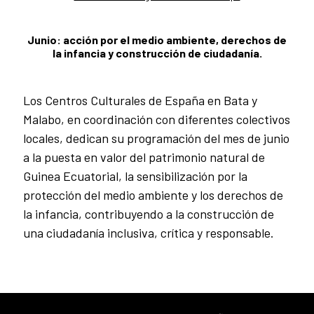
Junio: acción por el medio ambiente, derechos de
la infancia y construcción de ciudadanía.
Los Centros Culturales de España en Bata y
Malabo, en coordinación con diferentes colectivos
locales, dedican su programación del mes de junio
a la puesta en valor del patrimonio natural de
Guinea Ecuatorial, la sensibilización por la
protección del medio ambiente y los derechos de
la infancia, contribuyendo a la construcción de
una ciudadanía inclusiva, crítica y responsable.