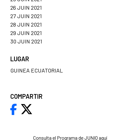
26 JUIN 2021
27 JUIN 2021
28 JUIN 2021
29 JUIN 2021
30 JUIN 2021
LUGAR
GUINEA ECUATORIAL
COMPARTIR
Consulta el Programa de JUNIO aquí