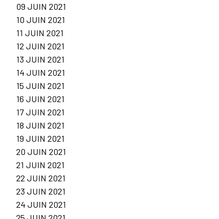
09 JUIN 2021
10 JUIN 2021
11 JUIN 2021
12 JUIN 2021
13 JUIN 2021
14 JUIN 2021
15 JUIN 2021
16 JUIN 2021
17 JUIN 2021
18 JUIN 2021
19 JUIN 2021
20 JUIN 2021
21 JUIN 2021
22 JUIN 2021
23 JUIN 2021
24 JUIN 2021
25 JUIN 2021