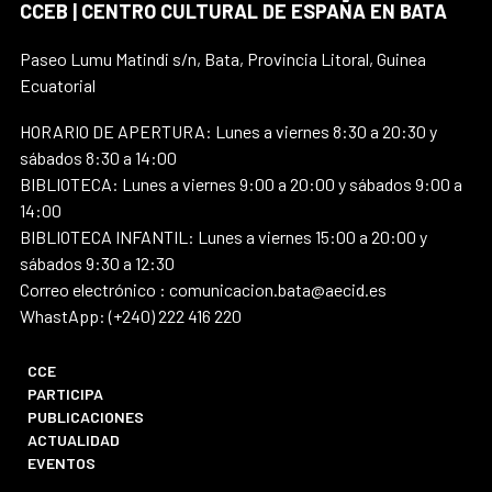
CCEB | CENTRO CULTURAL DE ESPAÑA EN BATA
Paseo Lumu Matindi s/n, Bata, Provincia Litoral, Guinea
Ecuatorial
HORARIO DE APERTURA: Lunes a viernes 8:30 a 20:30 y
sábados 8:30 a 14:00
BIBLIOTECA: Lunes a viernes 9:00 a 20:00 y sábados 9:00 a
14:00
BIBLIOTECA INFANTIL: Lunes a viernes 15:00 a 20:00 y
sábados 9:30 a 12:30
Correo electrónico : comunicacion.bata@aecid.es
WhastApp: (+240) 222 416 220
CCE
PARTICIPA
PUBLICACIONES
ACTUALIDAD
EVENTOS