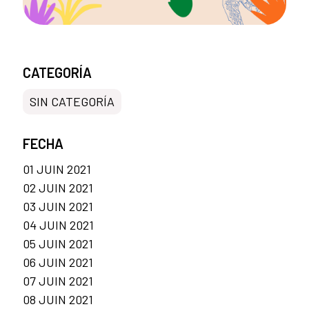
CATEGORÍA
SIN CATEGORÍA
FECHA
01 JUIN 2021
02 JUIN 2021
03 JUIN 2021
04 JUIN 2021
05 JUIN 2021
06 JUIN 2021
07 JUIN 2021
08 JUIN 2021