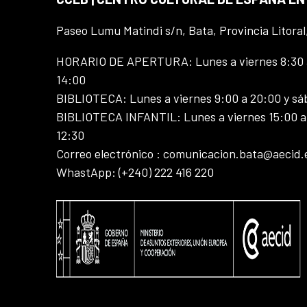
Paseo Lumu Matindi s/n, Bata, Provincia Litoral
HORARIO DE APERTURA: Lunes a viernes 8:30 a
14:00
BIBLIOTECA: Lunes a viernes 9:00 a 20:00 y sá
BIBLIOTECA INFANTIL: Lunes a viernes 15:00 a 
12:30
Correo electrónico : comunicacion.bata@aecid.
WhastApp: (+240) 222 416 220