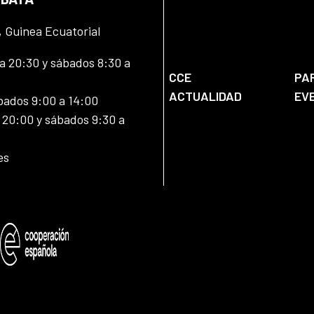
, Guinea Ecuatorial
 20:30 y sábados 8:30 a
CCE
PA
ACTUALIDAD
EV
bados 9:00 a 14:00
20:00 y sábados 9:30 a
es