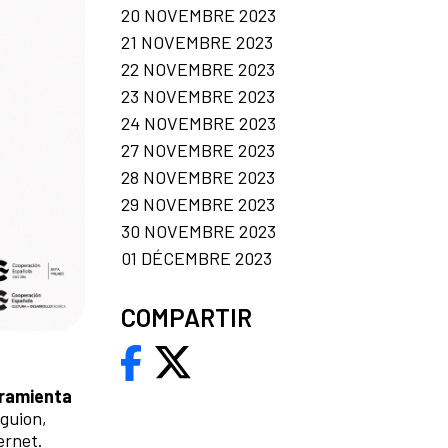
20 NOVEMBRE 2023
21 NOVEMBRE 2023
22 NOVEMBRE 2023
23 NOVEMBRE 2023
24 NOVEMBRE 2023
27 NOVEMBRE 2023
28 NOVEMBRE 2023
29 NOVEMBRE 2023
30 NOVEMBRE 2023
01 DÉCEMBRE 2023
COMPARTIR
rramienta
 guion,
ernet.