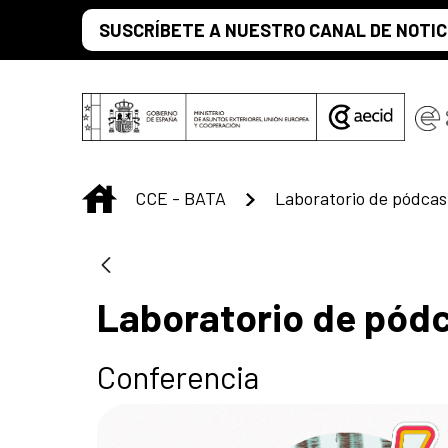
Saut au contenu principal
SUSCRÍBETE A NUESTRO CANAL DE NOTIC
INICIO
CCE - BATA
Laboratorio de pódcas
Laboratorio de pód
Conferencia