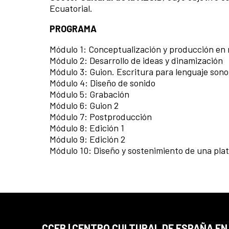
Ecuatorial.
PROGRAMA
Módulo 1: Conceptualización y producción en 
Módulo 2: Desarrollo de ideas y dinamización
Módulo 3: Guion. Escritura para lenguaje sono
Módulo 4: Diseño de sonido
Módulo 5: Grabación
Módulo 6: Guion 2
Módulo 7: Postproducción
Módulo 8: Edición 1
Módulo 9: Edición 2
Módulo 10: Diseño y sostenimiento de una pla
CCEB | CENTRO CULTURAL DE ESPAÑA EN