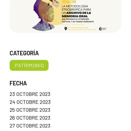
CATEGORÍA
PATRIMONIO
FECHA
23 OCTOBRE 2023
24 OCTOBRE 2023
25 OCTOBRE 2023
26 OCTOBRE 2023
27 OCTOBRE 2023