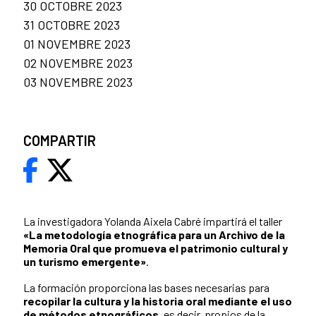
30 OCTOBRE 2023
31 OCTOBRE 2023
01 NOVEMBRE 2023
02 NOVEMBRE 2023
03 NOVEMBRE 2023
COMPARTIR
La investigadora Yolanda Aixela Cabré impartirá el taller
«La metodología etnográfica para un Archivo de la
Memoria Oral que promueva el patrimonio cultural y
un turismo emergente»
.
La formación proporciona las bases necesarias para
recopilar la cultura y la historia oral mediante el uso
de métodos etnográficos
, es decir, propios de la