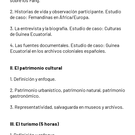
sobre los Fang.
2. Historias de vida y observación participante. Estudio
de caso: Fernandinas en África/Europa.
3. La entrevista y la biografía. Estudio de caso: Culturas
de Guinea Ecuatorial.
4. Las fuentes documentales. Estudio de caso: Guinea
Ecuatorial en los archivos coloniales españoles.
II. El patrimonio cultural
1. Definición y enfoque.
2. Patrimonio urbanístico, patrimonio natural, patrimonio
gastronómico.
3. Representatividad, salvaguarda en museos y archivos.
III. El turismo (5 horas)
1. Definición y enfoque.