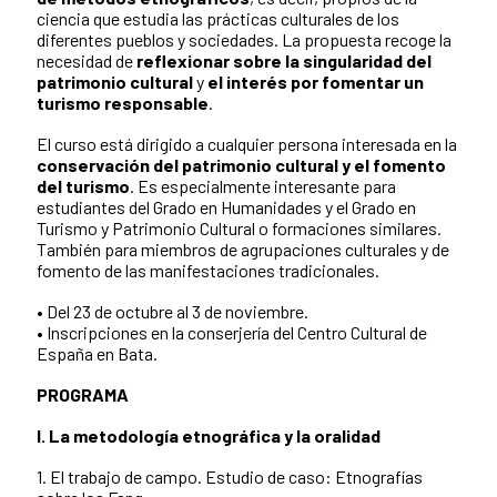
ciencia que estudia las prácticas culturales de los
diferentes pueblos y sociedades. La propuesta recoge la
necesidad de
reflexionar sobre la singularidad del
patrimonio cultural
y
el interés por fomentar un
turismo responsable
.
El curso está dirigido a cualquier persona interesada en la
conservación del patrimonio cultural y el fomento
del turismo
. Es especialmente interesante para
estudiantes del Grado en Humanidades y el Grado en
Turismo y Patrimonio Cultural o formaciones similares.
También para miembros de agrupaciones culturales y de
fomento de las manifestaciones tradicionales.
• Del 23 de octubre al 3 de noviembre.
• Inscripciones en la conserjería del Centro Cultural de
España en Bata.
PROGRAMA
I. La metodología etnográfica y la oralidad
1. El trabajo de campo. Estudio de caso: Etnografías