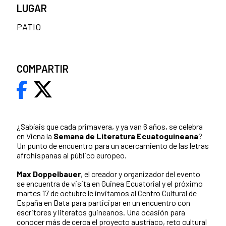
LUGAR
PATIO
COMPARTIR
¿Sabíais que cada primavera, y ya van 6 años, se celebra
en Viena la
Semana de Literatura Ecuatoguineana
?
Un punto de encuentro para un acercamiento de las letras
afrohispanas al público europeo.
Max Doppelbauer
, el creador y organizador del evento
se encuentra de visita en Guinea Ecuatorial y el próximo
martes 17 de octubre le invitamos al Centro Cultural de
España en Bata para participar en un encuentro con
escritores y literatos guineanos. Una ocasión para
conocer más de cerca el proyecto austríaco, reto cultural