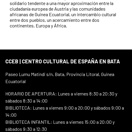
solidario tendente a una mayor aproximación entre la
ciudadanía europea de Austria y las comunidades
africanas de Guinea Ecuatorial, un intercambio cultural
entre dos pueblos, un acercamiento entre dos
continentes, Europa y África.
CCEB | CENTRO CULTURAL DE ESPAÑA EN BATA
Paseo Lumu Matindi s/n, Bata, Provincia Litoral, Guinea
Ecuatorial
HORARIO DE APERTURA: Lunes a viernes 8:30 a 20:30 y
sábados 8:30 a 14:00
BIBLIOTECA: Lunes a viernes 9:00 a 20:00 y sábados 9:00 a
14:00
BIBLIOTECA INFANTIL: Lunes a viernes 15:00 a 20:00 y
sábados 9:30 a 12:30