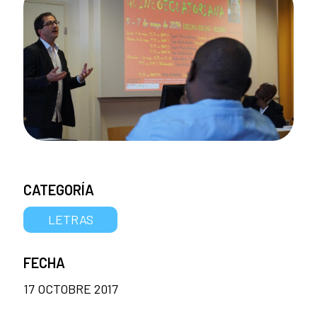
CATEGORÍA
LETRAS
FECHA
17 OCTOBRE 2017