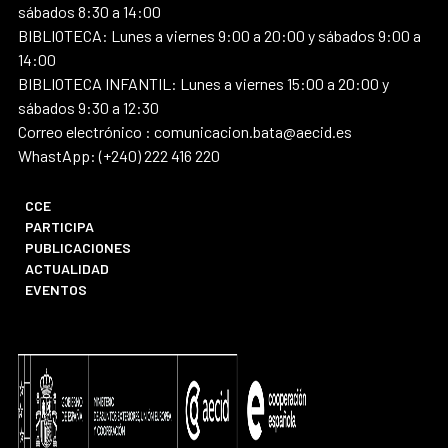
sábados 8:30 a 14:00
BIBLIOTECA: Lunes a viernes 9:00 a 20:00 y sábados 9:00 a
14:00
BIBLIOTECA INFANTIL: Lunes a viernes 15:00 a 20:00 y
sábados 9:30 a 12:30
Correo electrónico : comunicacion.bata@aecid.es
WhastApp: (+240) 222 416 220
CCE
PARTICIPA
PUBLICACIONES
ACTUALIDAD
EVENTOS