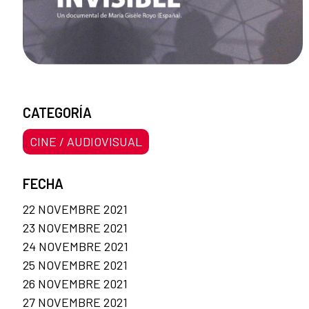
CATEGORÍA
CINE / AUDIOVISUAL
FECHA
22 NOVEMBRE 2021
23 NOVEMBRE 2021
24 NOVEMBRE 2021
25 NOVEMBRE 2021
26 NOVEMBRE 2021
27 NOVEMBRE 2021