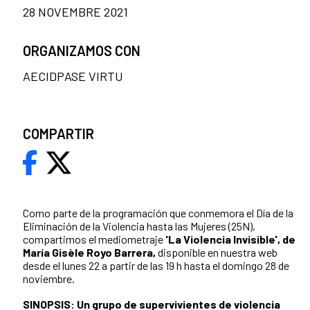
28 NOVEMBRE 2021
ORGANIZAMOS CON
AECIDPASE VIRTU
COMPARTIR
Como parte de la programación que conmemora el Día de la
Eliminación de la Violencia hasta las Mujeres (25N),
compartimos el mediometraje
'La Violencia Invisible', de
María Gisèle Royo Barrera,
disponible en nuestra web
desde el lunes 22 a partir de las 19 h hasta el domingo 28 de
noviembre.
SINOPSIS: Un grupo de supervivientes de violencia