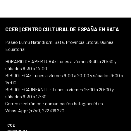
CCEB | CENTRO CULTURAL DE ESPAÑA EN BATA
Paseo Lumu Matindi s/n, Bata, Provincia Litoral, Guinea
Ecuatorial
HORARIO DE APERTURA: Lunes a viernes 8:30 a 20:30 y
sábados 8:30 a 14:00
BIBLIOTECA: Lunes a viernes 9:00 a 20:00 y sábados 9:00 a
14:00
BIBLIOTECA INFANTIL: Lunes a viernes 15:00 a 20:00 y
sábados 9:30 a 12:30
Correo electrónico : comunicacion.bata@aecid.es
WhastApp: (+240) 222 416 220
CCE