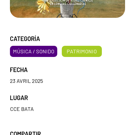
CATEGORÍA
MÚSICA / SONIDO
PATRIMONIO
FECHA
23 AVRIL 2025
LUGAR
CCE BATA
COMPARTIR