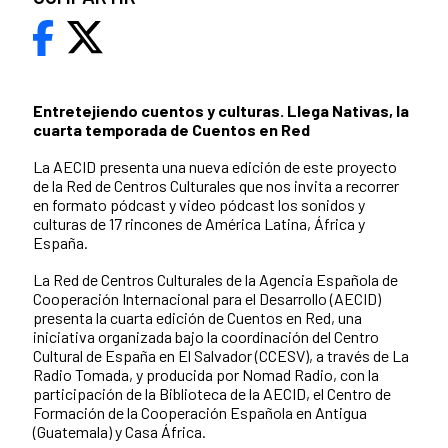
Entretejiendo cuentos y culturas. Llega Nativas, la
cuarta temporada de Cuentos en Red
La AECID presenta una nueva edición de este proyecto
de la Red de Centros Culturales que nos invita a recorrer
en formato pódcast y video pódcast los sonidos y
culturas de 17 rincones de América Latina, África y
España.
La Red de Centros Culturales de la Agencia Española de
Cooperación Internacional para el Desarrollo (AECID)
presenta la cuarta edición de Cuentos en Red, una
iniciativa organizada bajo la coordinación del Centro
Cultural de España en El Salvador (CCESV), a través de La
Radio Tomada, y producida por Nomad Radio, con la
participación de la Biblioteca de la AECID, el Centro de
Formación de la Cooperación Española en Antigua
(Guatemala) y Casa África.