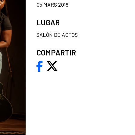
05 MARS 2018
LUGAR
SALÓN DE ACTOS
COMPARTIR