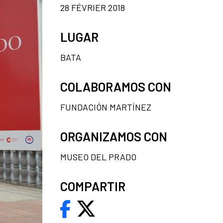
28 FÉVRIER 2018
LUGAR
BATA
COLABORAMOS CON
FUNDACIÓN MARTÍNEZ
ORGANIZAMOS CON
MUSEO DEL PRADO
COMPARTIR