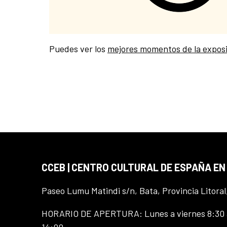
Puedes ver los
mejores momentos de la expos
CCEB | CENTRO CULTURAL DE ESPAÑA EN
Paseo Lumu Matindi s/n, Bata, Provincia Litoral
HORARIO DE APERTURA: Lunes a viernes 8:30 a
14:00