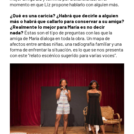
momento en que Liz propone hablarlo con alguien más.
¿Qué es una caricia? ¿Habrá que decirle a alguien
más o habrá que callarlo para conservar a su amiga?
¿Realmente lo mejor para María es no decir
nada?
Éstas son el tipo de preguntas con las que la
amiga de María dialoga en toda la obra. Un mapa de
afectos entre ambas niñas, una radiografía familiar y una
forma de enfrentar la situación, es lo que se nos presenta
con este “relato escénico sugerido para varias voces”.