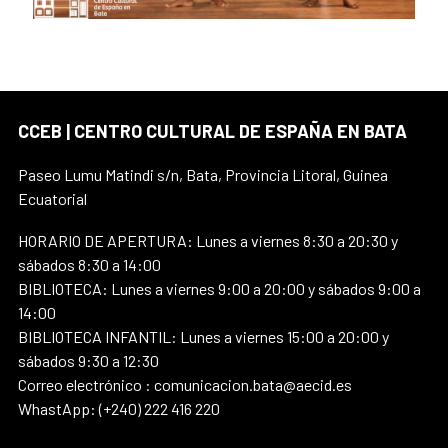
CCEB | CENTRO CULTURAL DE ESPAÑA EN BATA
Paseo Lumu Matindi s/n, Bata, Provincia Litoral, Guinea
Ecuatorial
HORARIO DE APERTURA: Lunes a viernes 8:30 a 20:30 y
sábados 8:30 a 14:00
BIBLIOTECA: Lunes a viernes 9:00 a 20:00 y sábados 9:00 a
14:00
BIBLIOTECA INFANTIL: Lunes a viernes 15:00 a 20:00 y
sábados 9:30 a 12:30
Correo electrónico : comunicacion.bata@aecid.es
WhastApp: (+240) 222 416 220