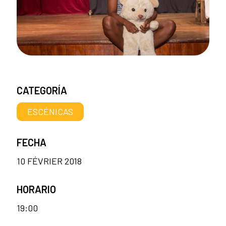
CATEGORÍA
ESCÉNICAS
FECHA
10 FÉVRIER 2018
HORARIO
19:00