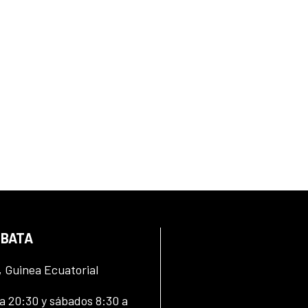
 BATA
, Guinea Ecuatorial
 20:30 y sábados 8:30 a