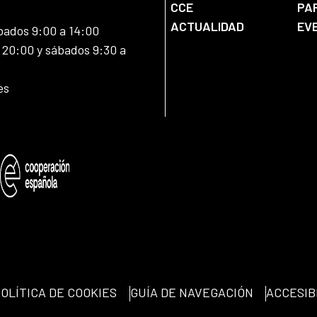
CCE
PA
ACTUALIDAD
EV
bados 9:00 a 14:00
20:00 y sábados 9:30 a
es
OLÍTICA DE COOKIES
GUÍA DE NAVEGACIÓN
ACCESIB