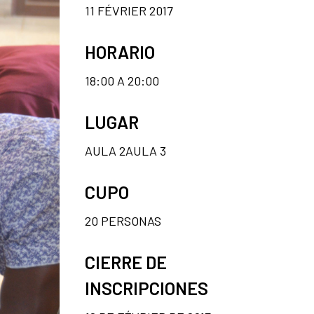
11 FÉVRIER 2017
HORARIO
18:00 A 20:00
LUGAR
AULA 2AULA 3
CUPO
20 PERSONAS
CIERRE DE
INSCRIPCIONES