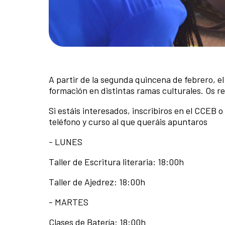
A partir de la segunda quincena de febrero, e
formación en distintas ramas culturales. Os r
Si estáis interesados, inscribiros en el CCEB
teléfono y curso al que queráis apuntaros
- LUNES
Taller de Escritura literaria: 18:00h
Taller de Ajedrez: 18:00h
- MARTES
Clases de Batería: 18:00h