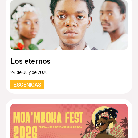
Los eternos
24 de July de 2026
ESCÉNICAS