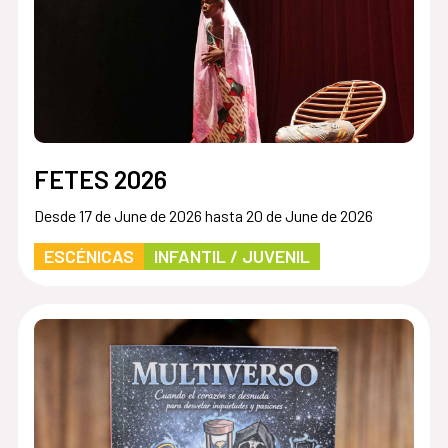
FETES 2026
Desde 17 de June de 2026 hasta 20 de June de 2026
ESCÉNICAS
INFANTIL / JUVENIL