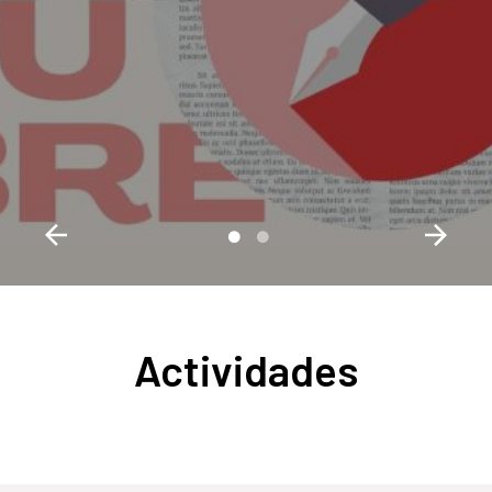
Actividades