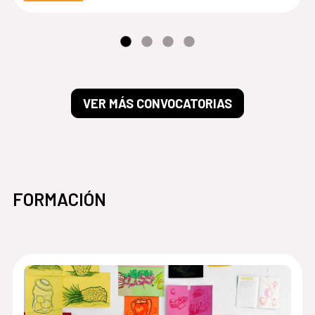
VER MÁS CONVOCATORIAS
FORMACIÓN