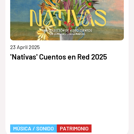
23 April 2025
»
'Nativas' Cuentos en Red 2025
MÚSICA / SONIDO
PATRIMONIO