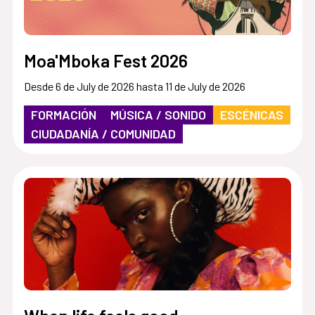
Moa'Mboka Fest 2026
Desde 6 de July de 2026 hasta 11 de July de 2026
FORMACIÓN
MÚSICA / SONIDO
ESCÉNICAS
CIUDADANÍA / COMUNIDAD