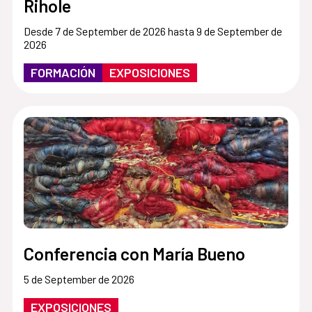
Rihole
Desde 7 de September de 2026 hasta 9 de September de
2026
FORMACIÓN
EXPOSICIONES
Conferencia con María Bueno
5 de September de 2026
EXPOSICIONES