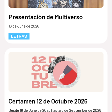
Presentación de Multiverso
16 de June de 2026
LETRAS
Certamen 12 de Octubre 2026
Desde 16 de June de 2026 hasta 6 de September de 2026