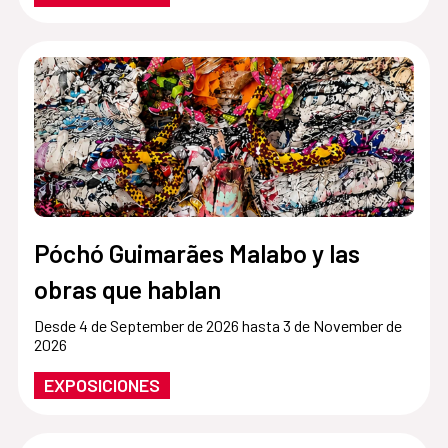
Póchó Guimarães Malabo y las
obras que hablan
Desde 4 de September de 2026 hasta 3 de November de
2026
EXPOSICIONES