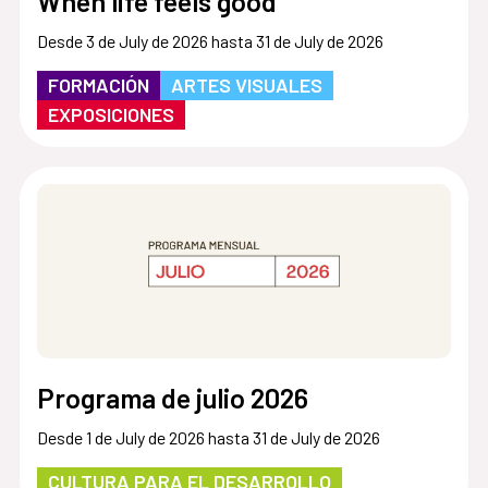
When life feels good
Desde 3 de July de 2026 hasta 31 de July de 2026
FORMACIÓN
ARTES VISUALES
EXPOSICIONES
Programa de julio 2026
Desde 1 de July de 2026 hasta 31 de July de 2026
CULTURA PARA EL DESARROLLO