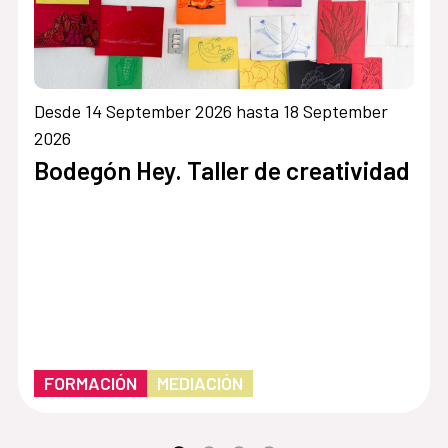
Desde 14 September 2026 hasta 18 September
2026
Bodegón Hey. Taller de creatividad
FORMACIÓN
MEDIACIÓN