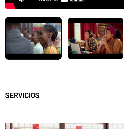
SERVICIOS