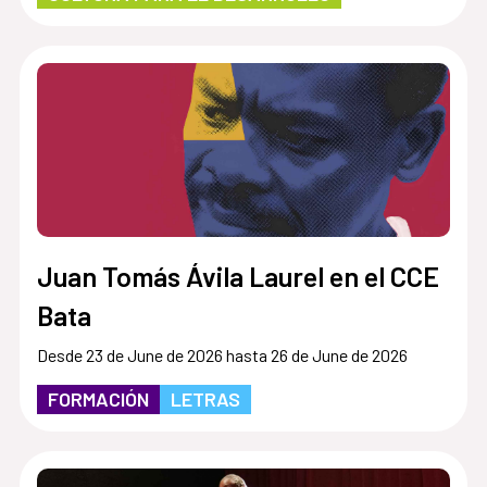
Juan Tomás Ávila Laurel en el CCE
Bata
Desde 23 de June de 2026 hasta 26 de June de 2026
FORMACIÓN
LETRAS