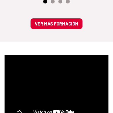
VER MÁS FORMACIÓN