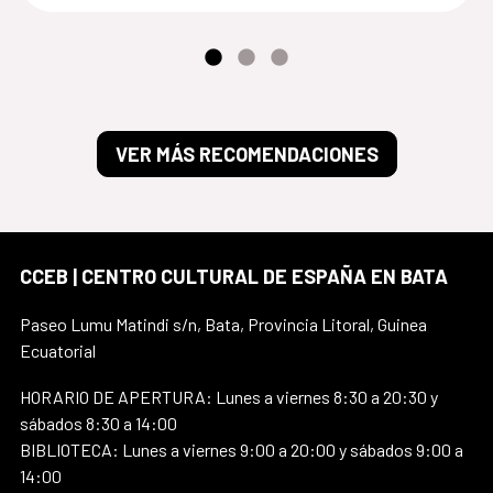
VER MÁS RECOMENDACIONES
CCEB | CENTRO CULTURAL DE ESPAÑA EN BATA
Paseo Lumu Matindi s/n, Bata, Provincia Litoral, Guinea
Ecuatorial
HORARIO DE APERTURA: Lunes a viernes 8:30 a 20:30 y
sábados 8:30 a 14:00
BIBLIOTECA: Lunes a viernes 9:00 a 20:00 y sábados 9:00 a
14:00