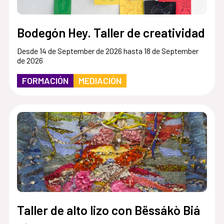
Bodegón Hey. Taller de creatividad
Desde 14 de September de 2026 hasta 18 de September
de 2026
FORMACIÓN
MEDIACIÓN
Taller de alto lizo con Bëssákò Biá