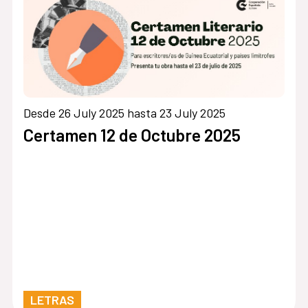
Desde 26 July 2025 hasta 23 July 2025
Certamen 12 de Octubre 2025
LETRAS