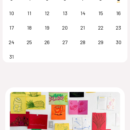
10
11
12
13
14
15
16
17
18
19
20
21
22
23
24
25
26
27
28
29
30
31