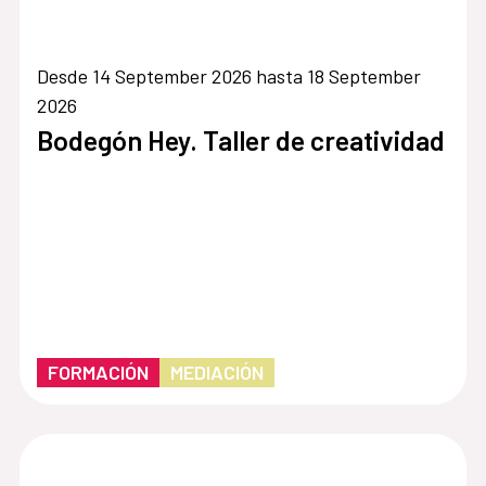
Desde 14 September 2026 hasta 18 September
2026
Bodegón Hey. Taller de creatividad
FORMACIÓN
MEDIACIÓN