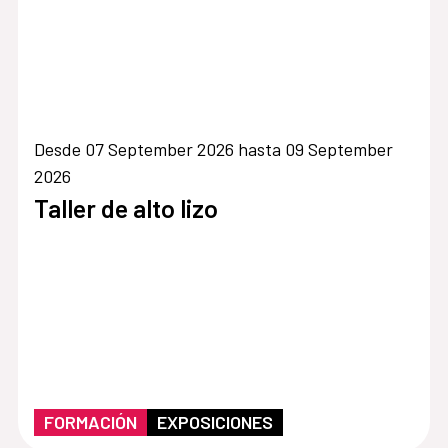
Desde 07 September 2026 hasta 09 September
2026
Taller de alto lizo
FORMACIÓN
EXPOSICIONES