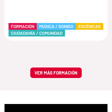
FORMACIÓN
MÚSICA / SONIDO
ESCÉNICAS
CIUDADANÍA / COMUNIDAD
VER MÁS FORMACIÓN