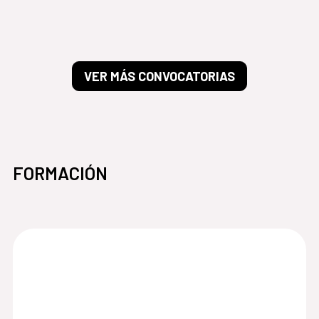
VER MÁS CONVOCATORIAS
FORMACIÓN