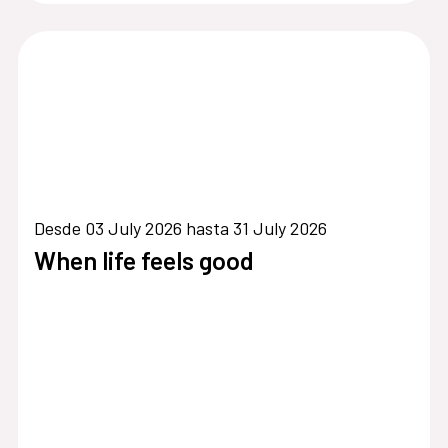
Desde 03 July 2026 hasta 31 July 2026
When life feels good