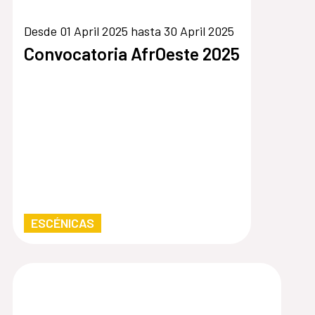
Desde 01 April 2025 hasta 30 April 2025
Convocatoria AfrOeste 2025
ESCÉNICAS