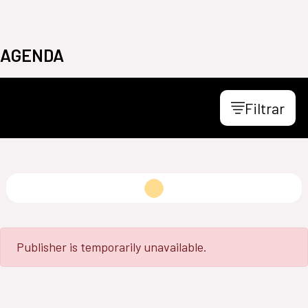
AGENDA
Filtrar
Loading...
Publisher is temporarily unavailable.