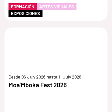
FORMACIÓN
ARTES VISUALES
EXPOSICIONES
Desde 06 July 2026 hasta 11 July 2026
Moa'Mboka Fest 2026