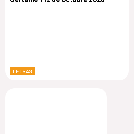
LETRAS