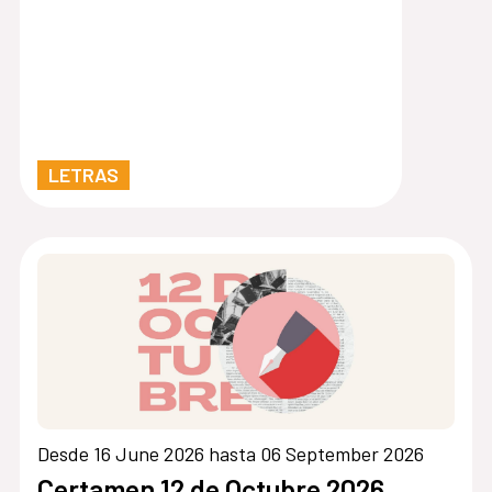
LETRAS
Desde 16 June 2026 hasta 06 September 2026
Certamen 12 de Octubre 2026