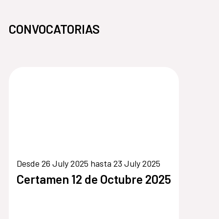
CONVOCATORIAS
Desde 26 July 2025 hasta 23 July 2025
Certamen 12 de Octubre 2025