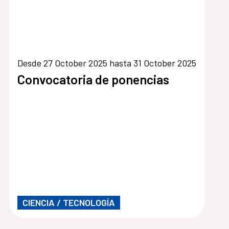
Desde 27 October 2025 hasta 31 October 2025
Convocatoria de ponencias
CIENCIA / TECNOLOGÍA