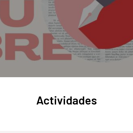
Actividades