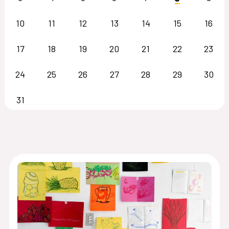
10
11
12
13
14
15
16
17
18
19
20
21
22
23
24
25
26
27
28
29
30
31