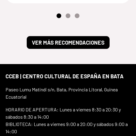
VER MÁS RECOMENDACIONES
CCEB | CENTRO CULTURAL DE ESPAÑA EN BATA
Paseo Lumu Matindi s/n, Bata, Provincia Litoral, Guinea
Ecuatorial
HORARIO DE APERTURA: Lunes a viernes 8:30 a 20:30 y
sábados 8:30 a 14:00
BIBLIOTECA: Lunes a viernes 9:00 a 20:00 y sábados 9:00 a
14:00