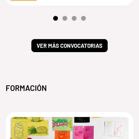
VER MÁS CONVOCATORIAS
FORMACIÓN