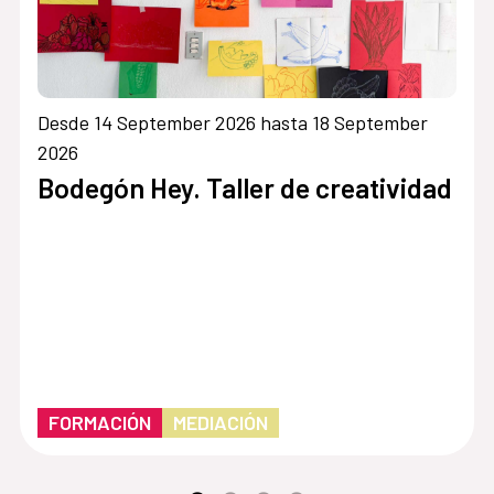
Desde 14 September 2026 hasta 18 September
2026
Bodegón Hey. Taller de creatividad
FORMACIÓN
MEDIACIÓN