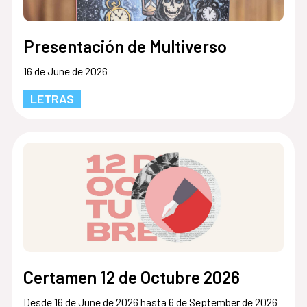
Presentación de Multiverso
16 de June de 2026
LETRAS
Certamen 12 de Octubre 2026
Desde 16 de June de 2026 hasta 6 de September de 2026