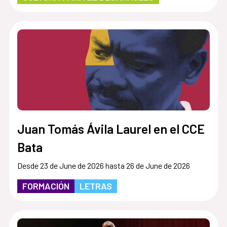
Juan Tomás Ávila Laurel en el CCE
Bata
Desde 23 de June de 2026 hasta 26 de June de 2026
FORMACIÓN
LETRAS