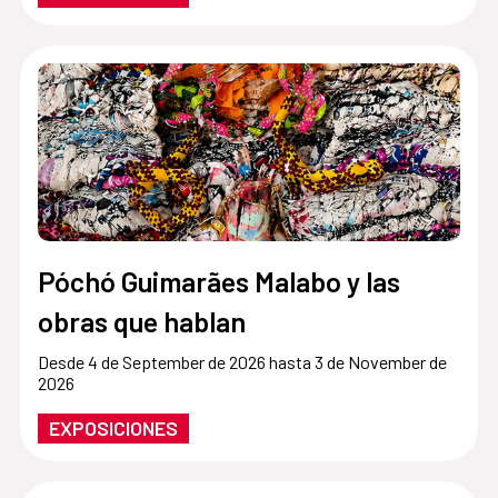
Póchó Guimarães Malabo y las
obras que hablan
Desde 4 de September de 2026 hasta 3 de November de
2026
EXPOSICIONES