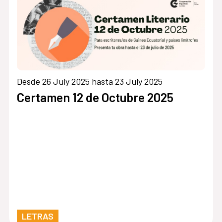
Desde 26 July 2025 hasta 23 July 2025
Certamen 12 de Octubre 2025
LETRAS