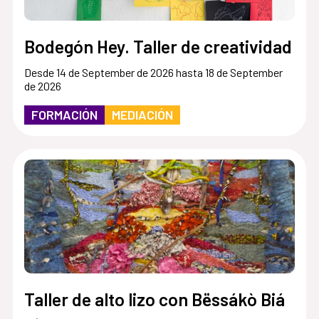
Bodegón Hey. Taller de creatividad
Desde 14 de September de 2026 hasta 18 de September
de 2026
FORMACIÓN
MEDIACIÓN
Taller de alto lizo con Bëssákò Biá