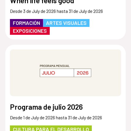
When life feels good
Desde 3 de July de 2026 hasta 31 de July de 2026
FORMACIÓN
ARTES VISUALES
EXPOSICIONES
Programa de julio 2026
Desde 1 de July de 2026 hasta 31 de July de 2026
CULTURA PARA EL DESARROLLO