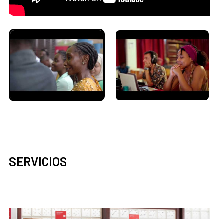
SERVICIOS