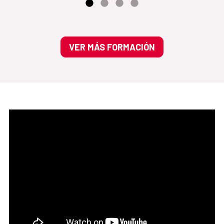
VER MÁS FORMACIÓN