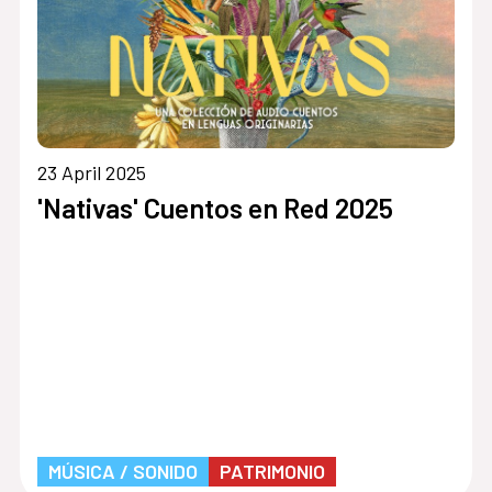
23 April 2025
»
'Nativas' Cuentos en Red 2025
MÚSICA / SONIDO
PATRIMONIO