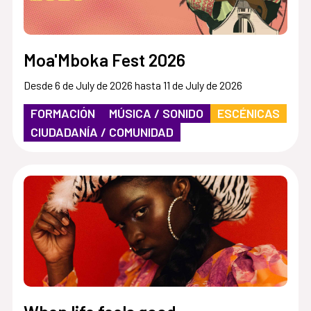
Moa'Mboka Fest 2026
Desde 6 de July de 2026 hasta 11 de July de 2026
FORMACIÓN
MÚSICA / SONIDO
ESCÉNICAS
CIUDADANÍA / COMUNIDAD