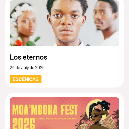
Los eternos
24 de July de 2026
ESCÉNICAS