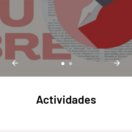
Actividades