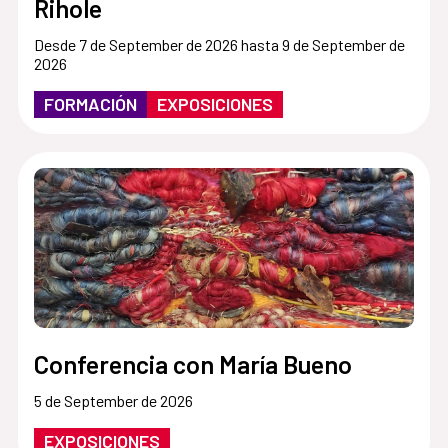
Rihole
Desde 7 de September de 2026 hasta 9 de September de
2026
FORMACIÓN
EXPOSICIONES
Conferencia con María Bueno
5 de September de 2026
EXPOSICIONES