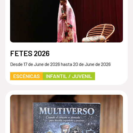
FETES 2026
Desde 17 de June de 2026 hasta 20 de June de 2026
ESCÉNICAS
INFANTIL / JUVENIL