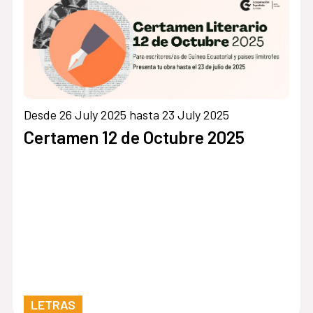
Desde 26 July 2025 hasta 23 July 2025
Certamen 12 de Octubre 2025
LETRAS