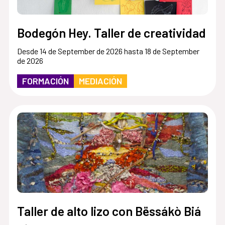
Bodegón Hey. Taller de creatividad
Desde 14 de September de 2026 hasta 18 de September
de 2026
FORMACIÓN
MEDIACIÓN
Taller de alto lizo con Bëssákò Biá