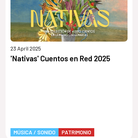
23 April 2025
»
'Nativas' Cuentos en Red 2025
MÚSICA / SONIDO
PATRIMONIO