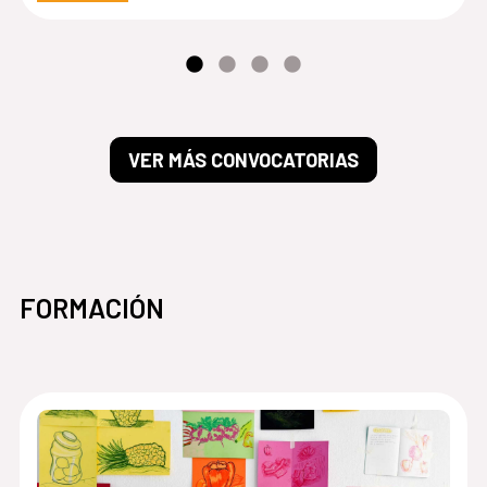
VER MÁS CONVOCATORIAS
FORMACIÓN