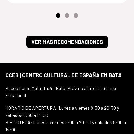
VER MÁS RECOMENDACIONES
CCEB | CENTRO CULTURAL DE ESPAÑA EN BATA
Paseo Lumu Matindi s/n, Bata, Provincia Litoral, Guinea
Ecuatorial
HORARIO DE APERTURA: Lunes a viernes 8:30 a 20:30 y
sábados 8:30 a 14:00
BIBLIOTECA: Lunes a viernes 9:00 a 20:00 y sábados 9:00 a
14:00