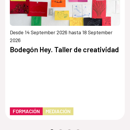
Desde 14 September 2026 hasta 18 September
2026
Bodegón Hey. Taller de creatividad
FORMACIÓN
MEDIACIÓN