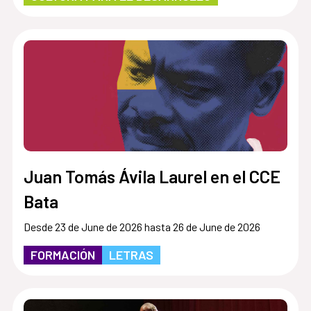
Juan Tomás Ávila Laurel en el CCE
Bata
Desde 23 de June de 2026 hasta 26 de June de 2026
FORMACIÓN
LETRAS