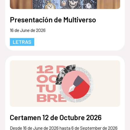
Presentación de Multiverso
16 de June de 2026
LETRAS
Certamen 12 de Octubre 2026
Desde 16 de June de 2026 hasta 6 de September de 2026