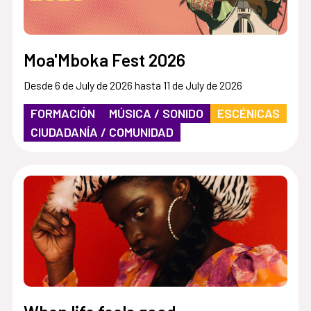
Moa'Mboka Fest 2026
Desde 6 de July de 2026 hasta 11 de July de 2026
FORMACIÓN
MÚSICA / SONIDO
ESCÉNICAS
CIUDADANÍA / COMUNIDAD