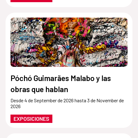
Póchó Guimarães Malabo y las
obras que hablan
Desde 4 de September de 2026 hasta 3 de November de
2026
EXPOSICIONES