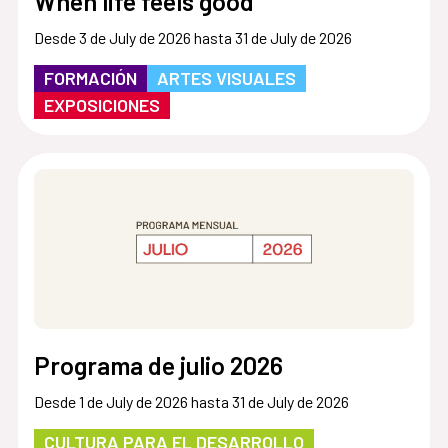
When life feels good
Desde 3 de July de 2026 hasta 31 de July de 2026
FORMACIÓN
ARTES VISUALES
EXPOSICIONES
Programa de julio 2026
Desde 1 de July de 2026 hasta 31 de July de 2026
CULTURA PARA EL DESARROLLO