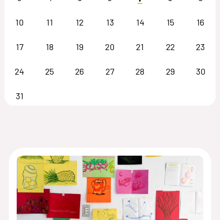
10
11
12
13
14
15
16
17
18
19
20
21
22
23
24
25
26
27
28
29
30
31