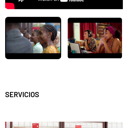
SERVICIOS