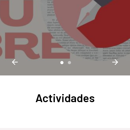
Actividades