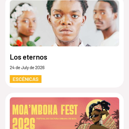
Los eternos
24 de July de 2026
ESCÉNICAS