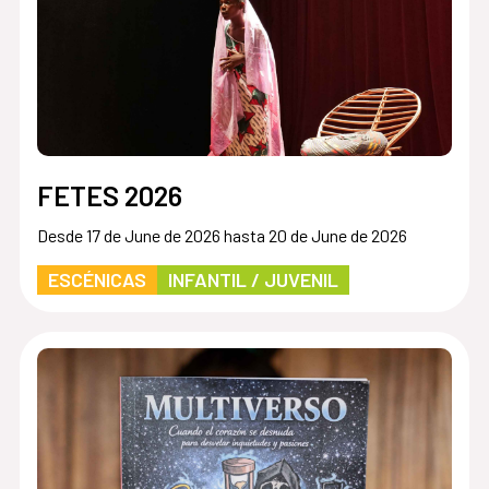
FETES 2026
Desde 17 de June de 2026 hasta 20 de June de 2026
ESCÉNICAS
INFANTIL / JUVENIL