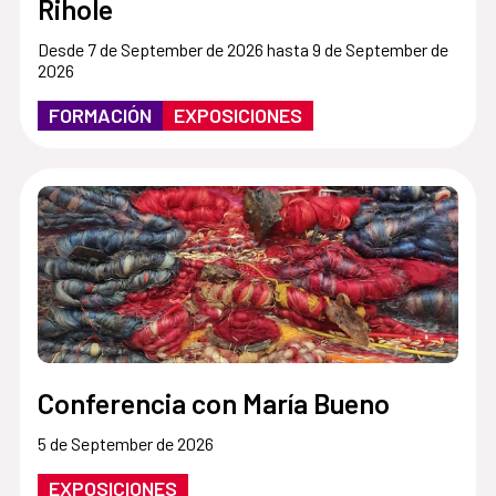
Rihole
Desde 7 de September de 2026 hasta 9 de September de
2026
FORMACIÓN
EXPOSICIONES
Conferencia con María Bueno
5 de September de 2026
EXPOSICIONES