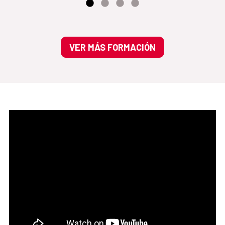
VER MÁS FORMACIÓN