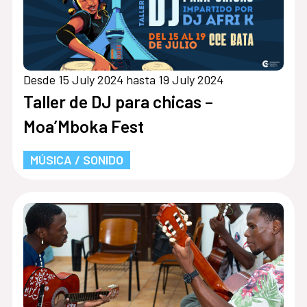
Desde 15 July 2024 hasta 19 July 2024
Taller de DJ para chicas –
Moa’Mboka Fest
MÚSICA / SONIDO