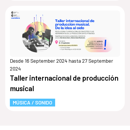
Desde 16 September 2024 hasta 27 September
2024
Taller internacional de producción
musical
MÚSICA / SONIDO