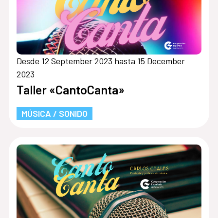
Desde 12 September 2023 hasta 15 December
2023
Taller «CantoCanta»
MÚSICA / SONIDO