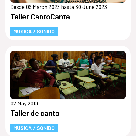
Desde 06 March 2023 hasta 30 June 2023
Taller CantoCanta
MÚSICA / SONIDO
02 May 2019
Taller de canto
MÚSICA / SONIDO