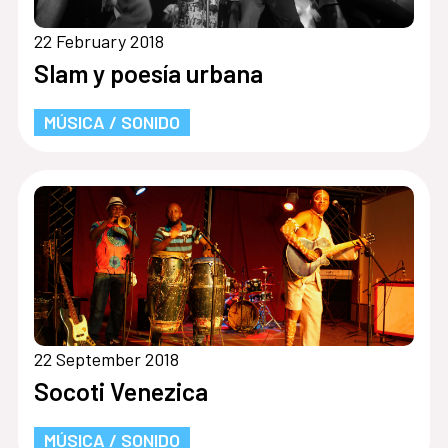
22 February 2018
Slam y poesía urbana
MÚSICA / SONIDO
22 September 2018
Socoti Venezica
MÚSICA / SONIDO