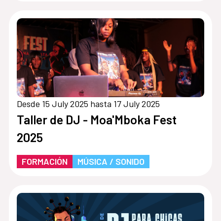
Desde 15 July 2025 hasta 17 July 2025
Taller de DJ - Moa'Mboka Fest
2025
FORMACIÓN
MÚSICA / SONIDO