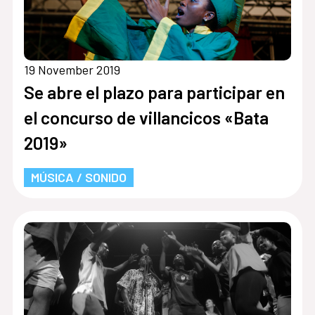
19 November 2019
Se abre el plazo para participar en
el concurso de villancicos «Bata
2019»
MÚSICA / SONIDO