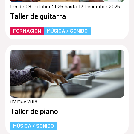
Desde 08 October 2025 hasta 17 December 2025
Taller de guitarra
FORMACIÓN
MÚSICA / SONIDO
02 May 2019
Taller de piano
MÚSICA / SONIDO