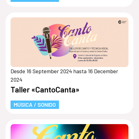
Desde 16 September 2024 hasta 16 December
2024
Taller «CantoCanta»
MÚSICA / SONIDO