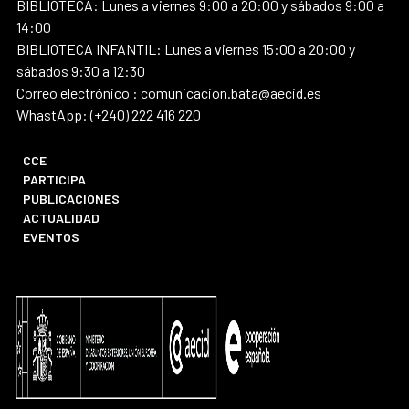
BIBLIOTECA: Lunes a viernes 9:00 a 20:00 y sábados 9:00 a
14:00
BIBLIOTECA INFANTIL: Lunes a viernes 15:00 a 20:00 y
sábados 9:30 a 12:30
Correo electrónico : comunicacion.bata@aecid.es
WhastApp: (+240) 222 416 220
CCE
PARTICIPA
PUBLICACIONES
ACTUALIDAD
EVENTOS