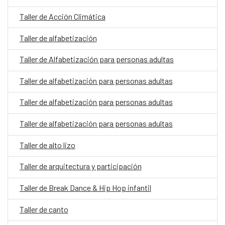
Taller de Acción Climática
Taller de alfabetización
Taller de Alfabetización para personas adultas
Taller de alfabetización para personas adultas
Taller de alfabetización para personas adultas
Taller de alfabetización para personas adultas
Taller de alto lizo
Taller de arquitectura y participación
Taller de Break Dance & Hip Hop infantil
Taller de canto