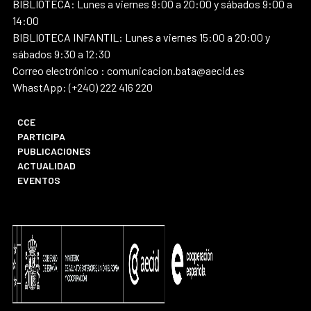
BIBLIOTECA: Lunes a viernes 9:00 a 20:00 y sábados 9:00 a
14:00
BIBLIOTECA INFANTIL: Lunes a viernes 15:00 a 20:00 y
sábados 9:30 a 12:30
Correo electrónico : comunicacion.bata@aecid.es
WhastApp: (+240) 222 416 220
CCE
PARTICIPA
PUBLICACIONES
ACTUALIDAD
EVENTOS